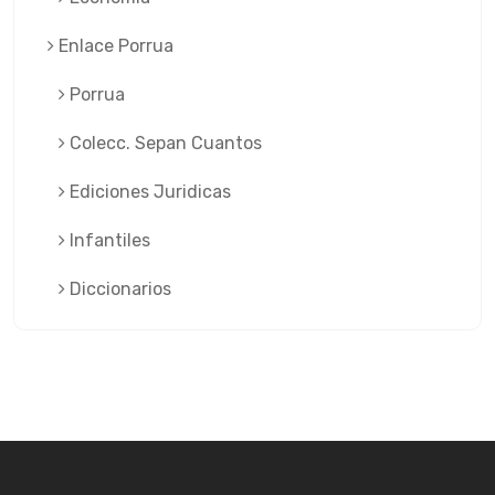
Enlace Porrua
Porrua
Colecc. Sepan Cuantos
Ediciones Juridicas
Infantiles
Diccionarios