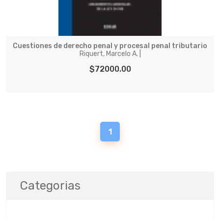
Cuestiones de derecho penal y procesal penal tributario
Riquert, Marcelo A. |
$72000.00
1
Categorias