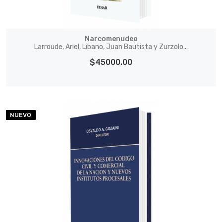
Narcomenudeo
Larroude, Ariel, Libano, Juan Bautista y Zurzolo...
$45000.00
NUEVO