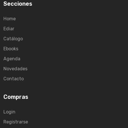
Secciones
Home
Ediar
Catálogo
Ebooks
Agenda
Novedades
Contacto
Compras
Login
Registrarse