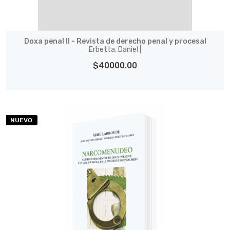
Doxa penal II - Revista de derecho penal y procesal
Erbetta, Daniel |
$40000.00
NUEVO