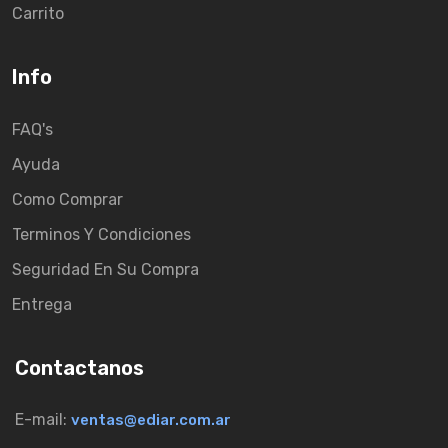
Carrito
Info
FAQ's
Ayuda
Como Comprar
Terminos Y Condiciones
Seguridad En Su Compra
Entrega
Contactanos
E-mail:
ventas@ediar.com.ar