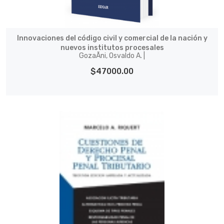
Innovaciones del código civil y comercial de la nación y
nuevos institutos procesales
GozaÃ­ni, Osvaldo A. |
$47000.00