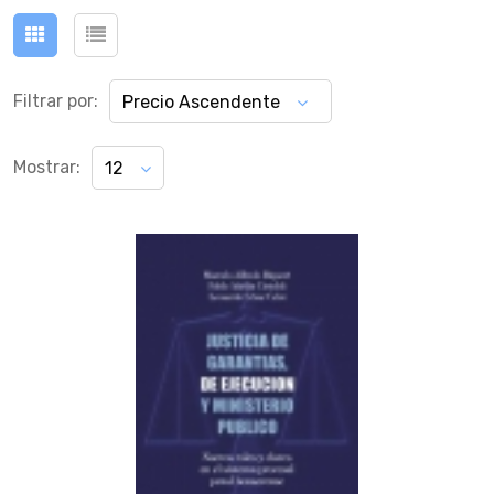
Filtrar por:
Precio Ascendente
Mostrar:
12