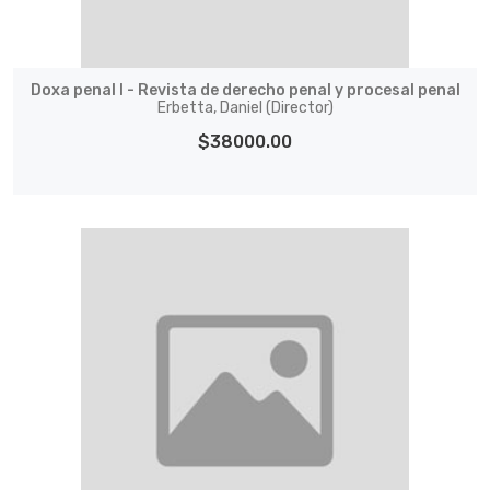
Doxa penal I - Revista de derecho penal y procesal penal
Erbetta, Daniel (Director)
$38000.00