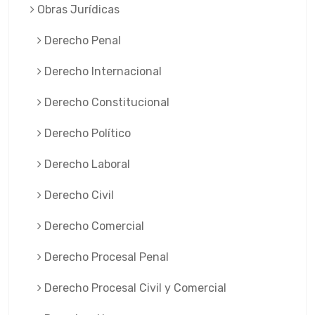
Obras Jurí­dicas
Derecho Penal
Derecho Internacional
Derecho Constitucional
Derecho Político
Derecho Laboral
Derecho Civil
Derecho Comercial
Derecho Procesal Penal
Derecho Procesal Civil y Comercial