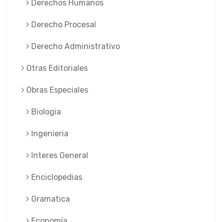
Derechos Humanos
Derecho Procesal
Derecho Administrativo
Otras Editoriales
Obras Especiales
Biologia
Ingenieria
Interes General
Enciclopedias
Gramatica
Economía