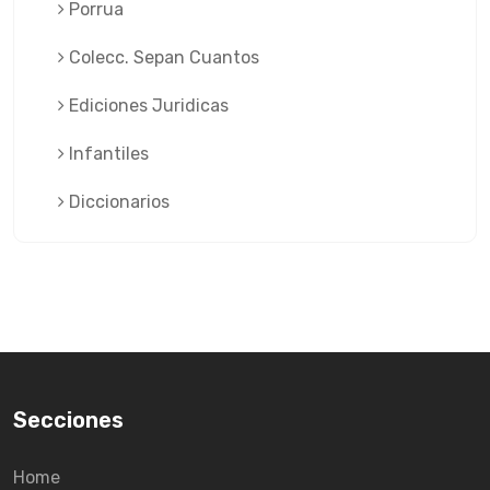
Porrua
Colecc. Sepan Cuantos
Ediciones Juridicas
Infantiles
Diccionarios
Secciones
Home