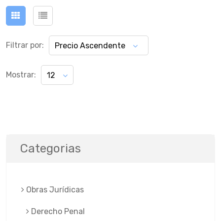
Filtrar por:
Precio Ascendente
Mostrar:
12
Categorias
Obras Jurí­dicas
Derecho Penal