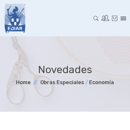
Novedades
Home
Obras Especiales
/
Economía