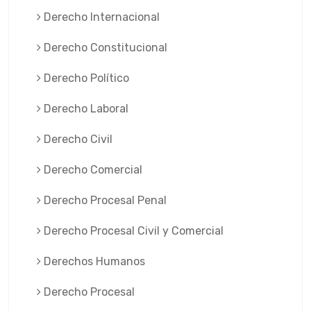
Derecho Internacional
Derecho Constitucional
Derecho Político
Derecho Laboral
Derecho Civil
Derecho Comercial
Derecho Procesal Penal
Derecho Procesal Civil y Comercial
Derechos Humanos
Derecho Procesal