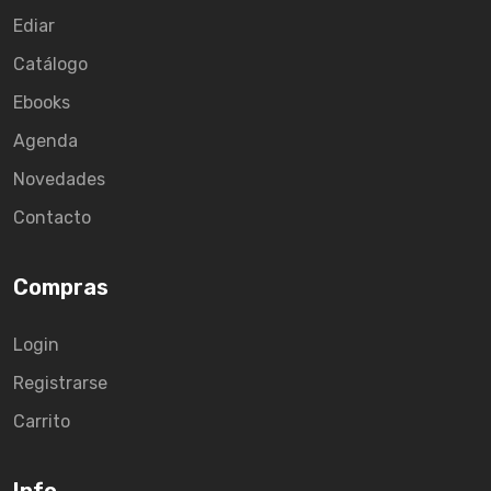
Ediar
Catálogo
Ebooks
Agenda
Novedades
Contacto
Compras
Login
Registrarse
Carrito