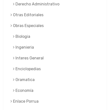
Derecho Administrativo
Otras Editoriales
Obras Especiales
Biologia
Ingenieria
Interes General
Enciclopedias
Gramatica
Economía
Enlace Porrua