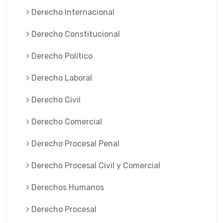
Derecho Internacional
Derecho Constitucional
Derecho Político
Derecho Laboral
Derecho Civil
Derecho Comercial
Derecho Procesal Penal
Derecho Procesal Civil y Comercial
Derechos Humanos
Derecho Procesal