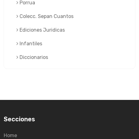
Porrua
Colecc. Sepan Cuantos
Ediciones Juridicas
Infantiles
Diccionarios
Secciones
Home