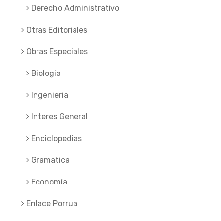
Derecho Administrativo
Otras Editoriales
Obras Especiales
Biologia
Ingenieria
Interes General
Enciclopedias
Gramatica
Economía
Enlace Porrua