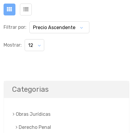
Filtrar por:
Precio Ascendente
Mostrar:
12
Categorias
Obras Jurí­dicas
Derecho Penal