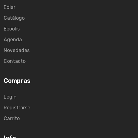
Ediar
Catálogo
Ebooks
Agenda
Novedades
Contacto
Compras
Login
Registrarse
Carrito