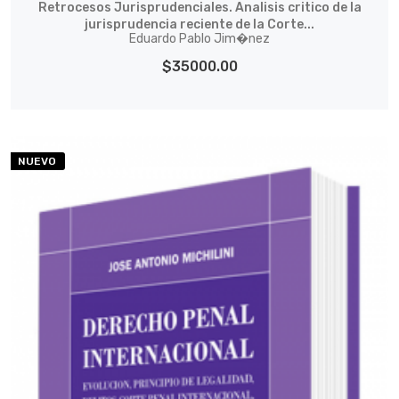
Retrocesos Jurisprudenciales. Analisis critico de la
jurisprudencia reciente de la Corte...
Eduardo Pablo Jim�nez
$35000.00
NUEVO