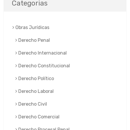
Categorias
Obras Jurí­dicas
Derecho Penal
Derecho Internacional
Derecho Constitucional
Derecho Político
Derecho Laboral
Derecho Civil
Derecho Comercial
Derecho Procesal Penal