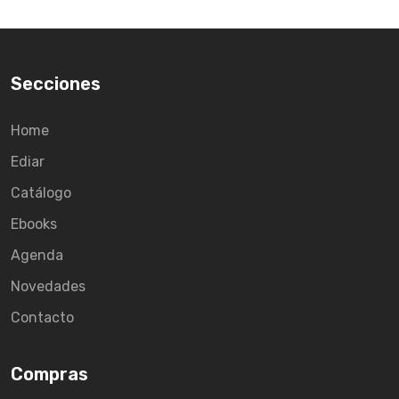
Secciones
Home
Ediar
Catálogo
Ebooks
Agenda
Novedades
Contacto
Compras