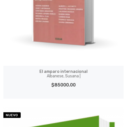
El amparo internacional
Albanese, Susana |
$85000.00
NUEVO