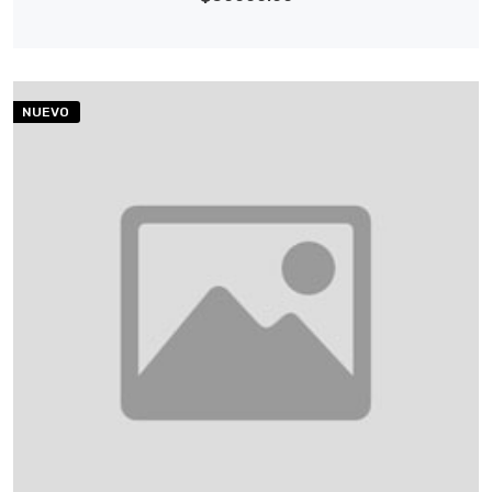
NUEVO