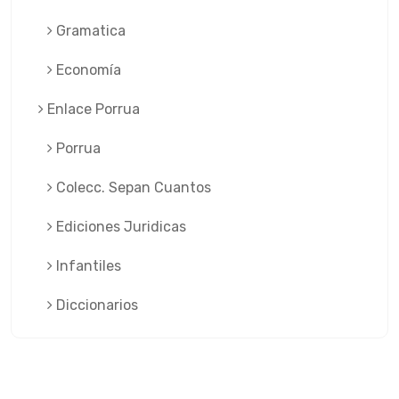
Gramatica
Economía
Enlace Porrua
Porrua
Colecc. Sepan Cuantos
Ediciones Juridicas
Infantiles
Diccionarios