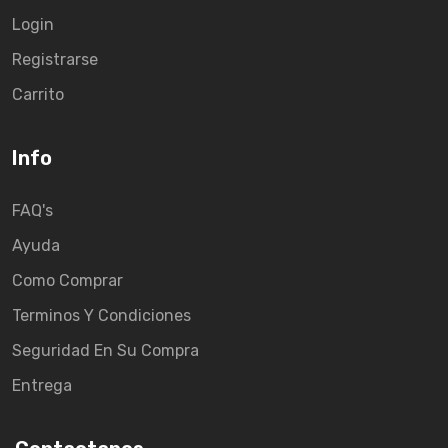
Login
Registrarse
Carrito
Info
FAQ's
Ayuda
Como Comprar
Terminos Y Condiciones
Seguridad En Su Compra
Entrega