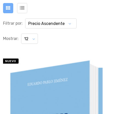
Filtrar por:
Precio Ascendente
Mostrar:
12
NUEVO