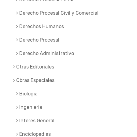
Derecho Procesal Civil y Comercial
Derechos Humanos
Derecho Procesal
Derecho Administrativo
Otras Editoriales
Obras Especiales
Biologia
Ingenieria
Interes General
Enciclopedias