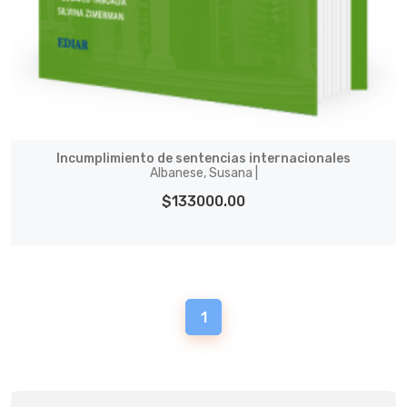
Incumplimiento de sentencias internacionales
Albanese, Susana |
$133000.00
1