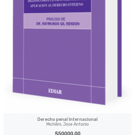
Derecho penal Internacional
Michilini, Jose Antonio
$50000.00