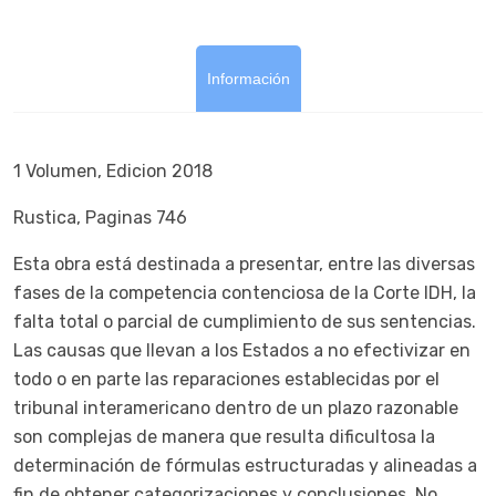
Información
1 Volumen, Edicion 2018
Rustica, Paginas 746
Esta obra está destinada a presentar, entre las diversas
fases de la competencia contenciosa de la Corte IDH, la
falta total o parcial de cumplimiento de sus sentencias.
Las causas que llevan a los Estados a no efectivizar en
todo o en parte las reparaciones establecidas por el
tribunal interamericano dentro de un plazo razonable
son complejas de manera que resulta dificultosa la
determinación de fórmulas estructuradas y alineadas a
fin de obtener categorizaciones y conclusiones. No