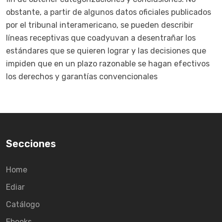
obstante, a partir de algunos datos oficiales publicados
por el tribunal interamericano, se pueden describir
líneas receptivas que coadyuvan a desentrañar los
estándares que se quieren lograr y las decisiones que
impiden que en un plazo razonable se hagan efectivos
los derechos y garantías convencionales
Secciones
Home
Ediar
Catálogo
Ebooks