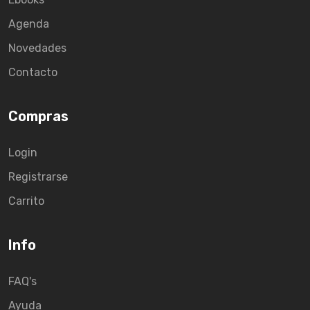
Agenda
Novedades
Contacto
Compras
Login
Registrarse
Carrito
Info
FAQ's
Ayuda