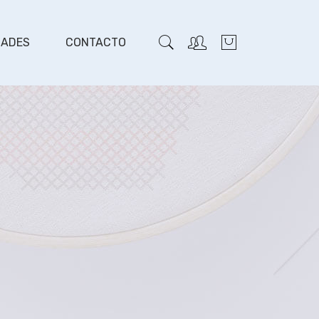
DADES
CONTACTO