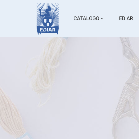
CATALOGO
EDIAR