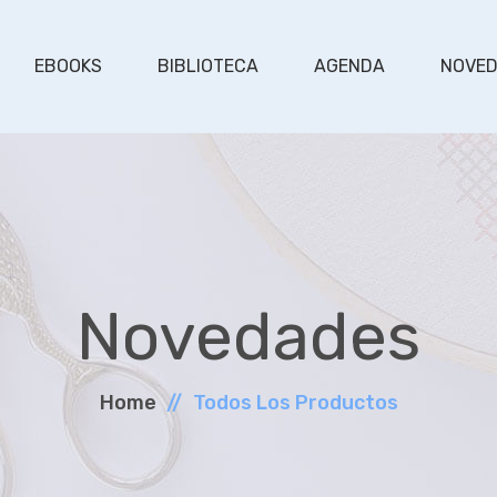
EBOOKS
BIBLIOTECA
AGENDA
NOVE
Novedades
Home
Todos Los Productos