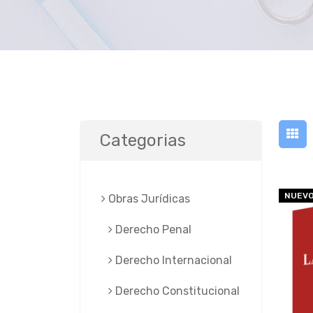
Categorias
NUEV
Obras Jurí­dicas
Derecho Penal
Derecho Internacional
Derecho Constitucional