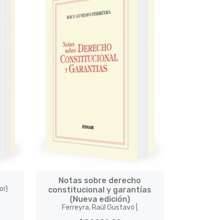
Notas sobre derecho
or)
constitucional y garantías
(Nueva edición)
Ferreyra, Raúl Gustavo |