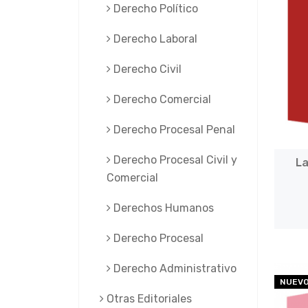
Derecho Político
Derecho Laboral
Derecho Civil
Derecho Comercial
Derecho Procesal Penal
Derecho Procesal Civil y
La
Comercial
Derechos Humanos
Derecho Procesal
Derecho Administrativo
NUEV
Otras Editoriales