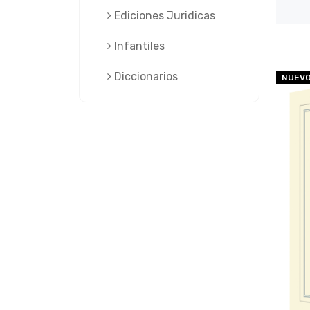
Ediciones Juridicas
Infantiles
Diccionarios
NUEV