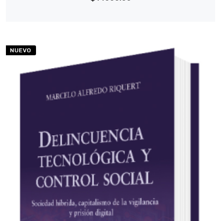
NUEVO