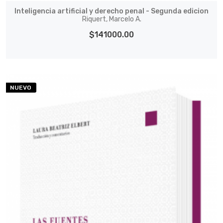
Inteligencia artificial y derecho penal - Segunda edicion
Riquert, Marcelo A.
$141000.00
NUEVO