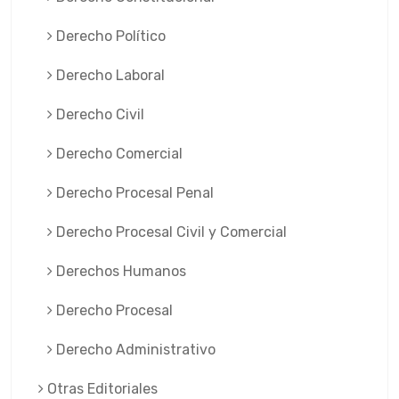
Derecho Político
Derecho Laboral
Derecho Civil
Derecho Comercial
Derecho Procesal Penal
Derecho Procesal Civil y Comercial
Derechos Humanos
Derecho Procesal
Derecho Administrativo
Otras Editoriales