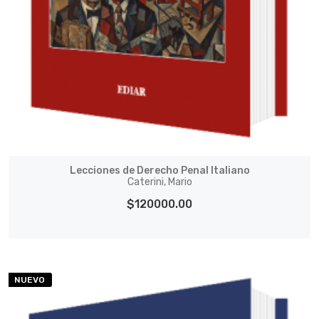
Lecciones de Derecho Penal Italiano
Caterini, Mario
$120000.00
NUEVO