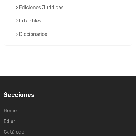
Ediciones Juridicas
Infantiles
Diccionarios
Secciones
Home
Ediar
Catálogo