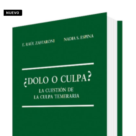
NUEVO