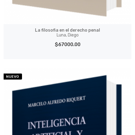
La filosofia en el derecho penal
Luna, Diego
$67000.00
NUEVO