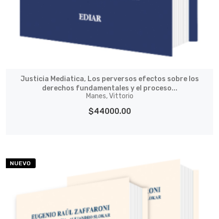
Justicia Mediatica, Los perversos efectos sobre los
derechos fundamentales y el proceso...
Manes, Vittorio
$44000.00
NUEVO