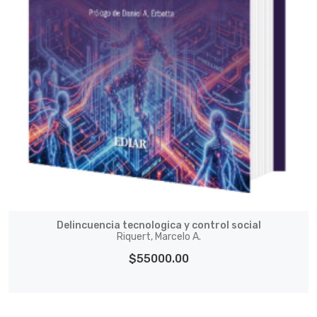
Delincuencia tecnologica y control social
Riquert, Marcelo A.
$55000.00