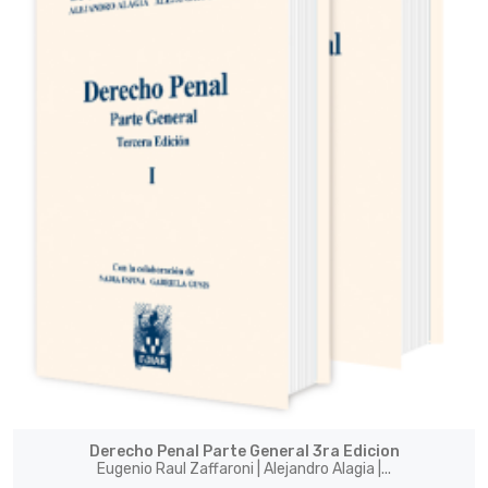
Derecho Penal Parte General 3ra Edicion
Eugenio Raul Zaffaroni | Alejandro Alagia |...