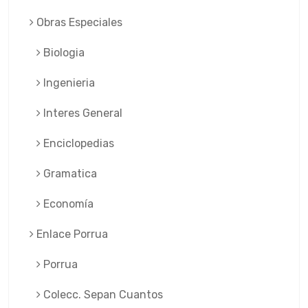
Obras Especiales
Biologia
Ingenieria
Interes General
Enciclopedias
Gramatica
Economía
Enlace Porrua
Porrua
Colecc. Sepan Cuantos