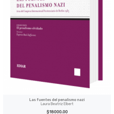
Las fuentes del penalismo nazi
Laura Beatriz Elbert
$18000.00