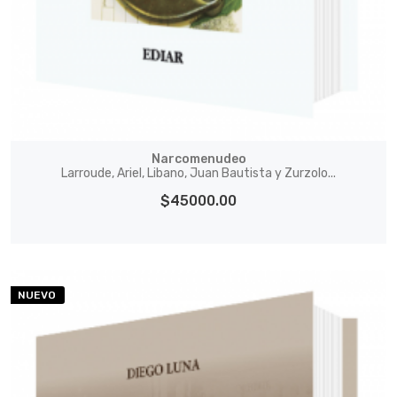
Narcomenudeo
Larroude, Ariel, Libano, Juan Bautista y Zurzolo...
$45000.00
NUEVO