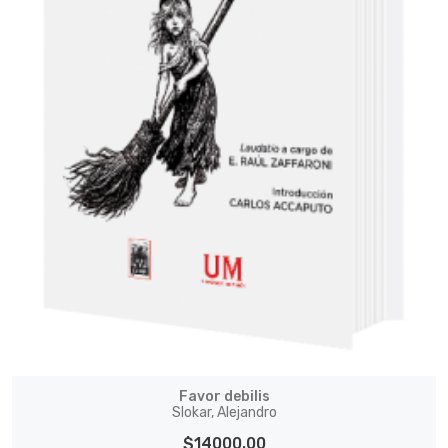
Favor debilis
Slokar, Alejandro
$14000.00