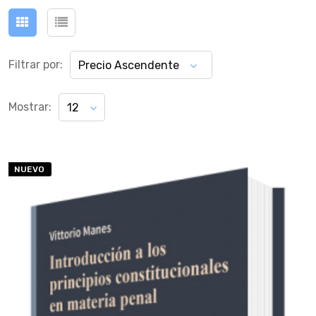
Filtrar por:
Precio Ascendente
Mostrar:
12
NUEVO