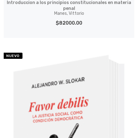
Introduccion a los principios constitucionales en materia
penal
Manes, Vittorio
$82000.00
NUEVO