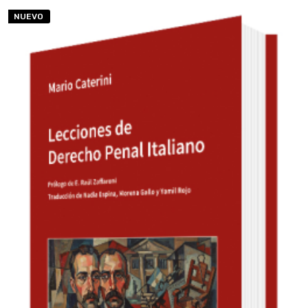
NUEVO