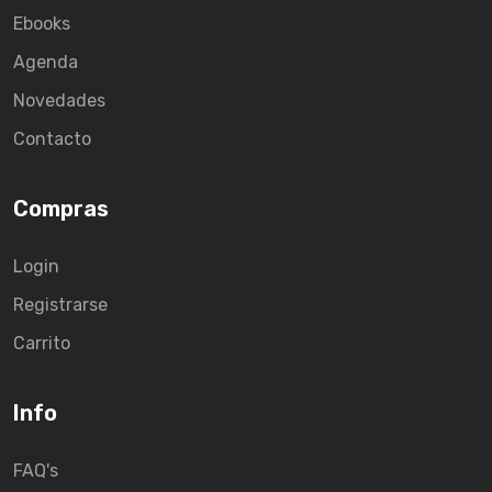
Ebooks
Agenda
Novedades
Contacto
Compras
Login
Registrarse
Carrito
Info
FAQ's