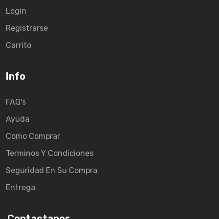
Login
Registrarse
Carrito
Info
FAQ's
Ayuda
Como Comprar
Terminos Y Condiciones
Seguridad En Su Compra
Entrega
Contactanos