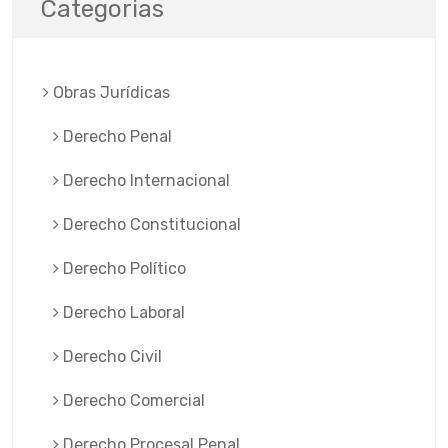
Categorias
Obras Jurí­dicas
Derecho Penal
Derecho Internacional
Derecho Constitucional
Derecho Político
Derecho Laboral
Derecho Civil
Derecho Comercial
Derecho Procesal Penal