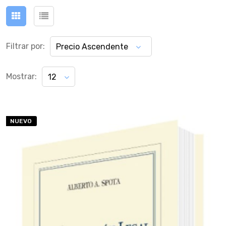
Filtrar por:
Precio Ascendente
Mostrar:
12
NUEVO