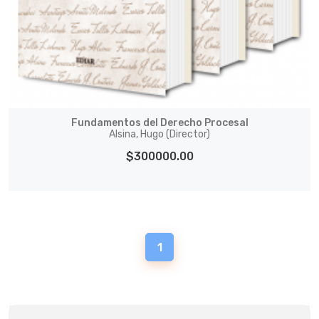
Fundamentos del Derecho Procesal
Alsina, Hugo (Director)
$300000.00
1