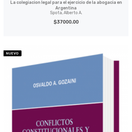
La colegiacion legal para el ejercicio de la abogacia en
Argentina
Spota, Alberto A.
$37000.00
NUEVO