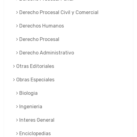
Derecho Procesal Civil y Comercial
Derechos Humanos
Derecho Procesal
Derecho Administrativo
Otras Editoriales
Obras Especiales
Biologia
Ingenieria
Interes General
Enciclopedias