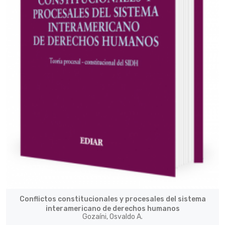
Conflictos constitucionales y procesales del sistema
interamericano de derechos humanos
Gozaíni, Osvaldo A.