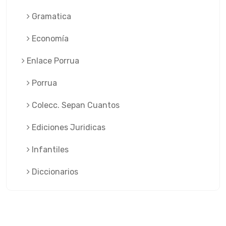
Gramatica
Economía
Enlace Porrua
Porrua
Colecc. Sepan Cuantos
Ediciones Juridicas
Infantiles
Diccionarios