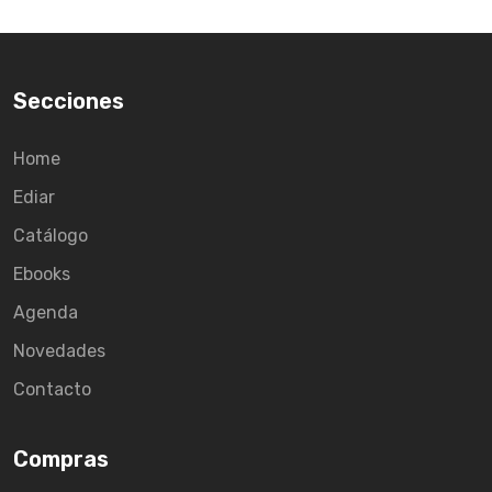
Secciones
Home
Ediar
Catálogo
Ebooks
Agenda
Novedades
Contacto
Compras