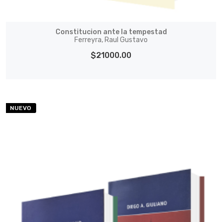
Constitucion ante la tempestad
Ferreyra, Raul Gustavo
$21000.00
NUEVO