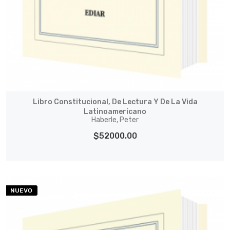
Libro Constitucional, De Lectura Y De La Vida
Latinoamericano
Haberle, Peter
$52000.00
NUEVO