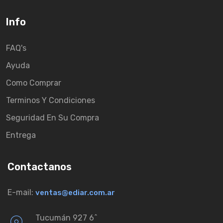
Info
FAQ's
Ayuda
Como Comprar
Terminos Y Condiciones
Seguridad En Su Compra
Entrega
Contactanos
E-mail:
ventas@ediar.com.ar
Tucumán 927 6ˆ