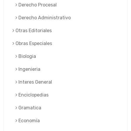
Derecho Procesal
Derecho Administrativo
Otras Editoriales
Obras Especiales
Biologia
Ingenieria
Interes General
Enciclopedias
Gramatica
Economía