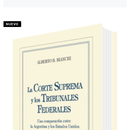
NUEVO