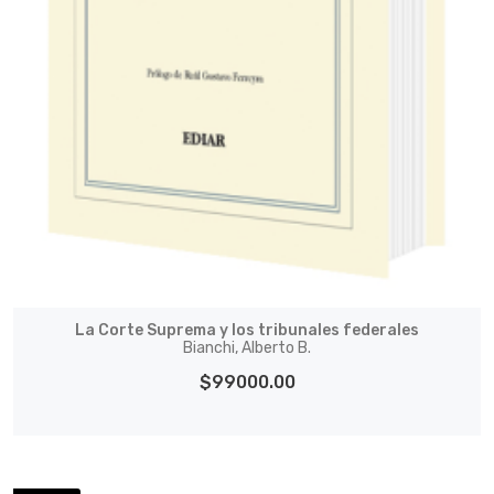
La Corte Suprema y los tribunales federales
Bianchi, Alberto B.
$99000.00