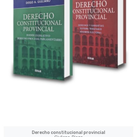
Derecho constitucional provincial