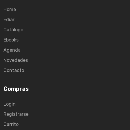
Home
Ediar
Catálogo
Ebooks
Agenda
Novedades
Contacto
Compras
Login
Registrarse
Carrito