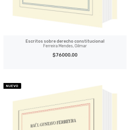
Escritos sobre derecho constitucional
Ferreira Mendes, Gilmar
$76000.00
NUEVO