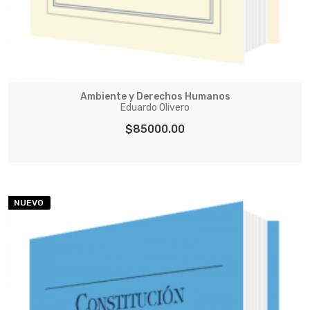
Ambiente y Derechos Humanos
Eduardo Olivero
$85000.00
NUEVO