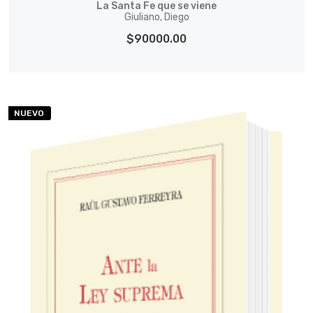
La Santa Fe que se viene
Giuliano, Diego
$90000.00
NUEVO