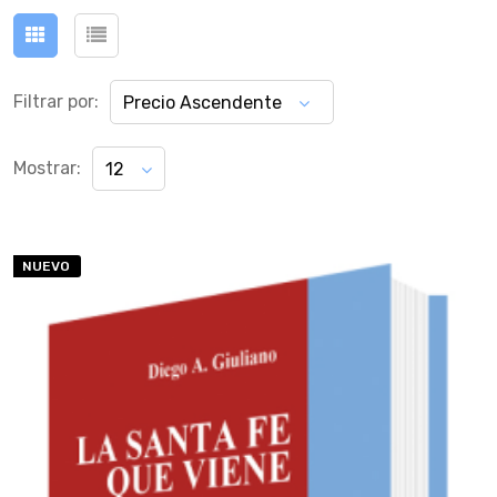
Filtrar por:
Precio Ascendente
Mostrar:
12
NUEVO