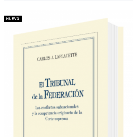
NUEVO