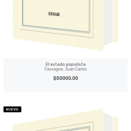
El estado populista
Cassagne, Juan Carlos
$50000.00
NUEVO