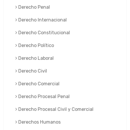
Derecho Penal
Derecho Internacional
Derecho Constitucional
Derecho Político
Derecho Laboral
Derecho Civil
Derecho Comercial
Derecho Procesal Penal
Derecho Procesal Civil y Comercial
Derechos Humanos