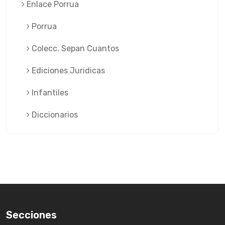
Enlace Porrua
Porrua
Colecc. Sepan Cuantos
Ediciones Juridicas
Infantiles
Diccionarios
Secciones