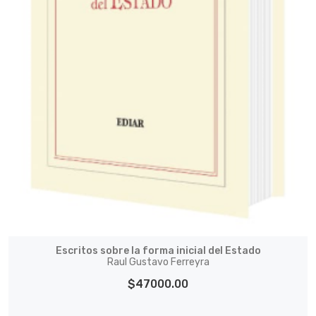
Escritos sobre la forma inicial del Estado
Raul Gustavo Ferreyra
$47000.00