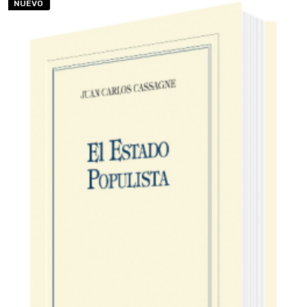
NUEVO