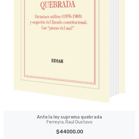
Ante la ley suprema quebrada
Ferreyra, Raul Gustavo
$44000.00