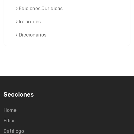
Ediciones Juridicas
Infantiles
Diccionarios
Secciones
Home
Ediar
Catálogo