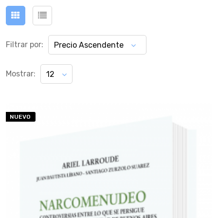
Filtrar por:
Precio Ascendente
Mostrar:
12
NUEVO