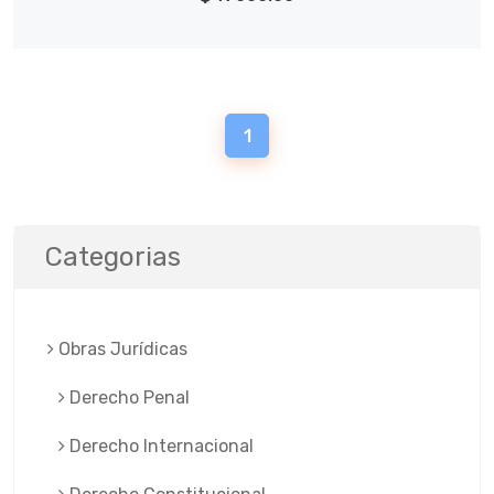
1
Categorias
Obras Jurí­dicas
Derecho Penal
Derecho Internacional