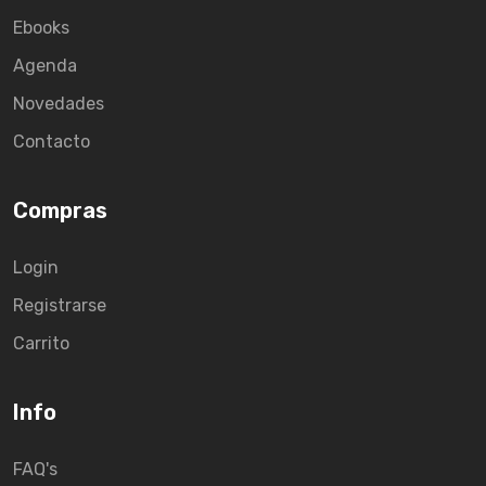
Ebooks
Agenda
Novedades
Contacto
Compras
Login
Registrarse
Carrito
Info
FAQ's