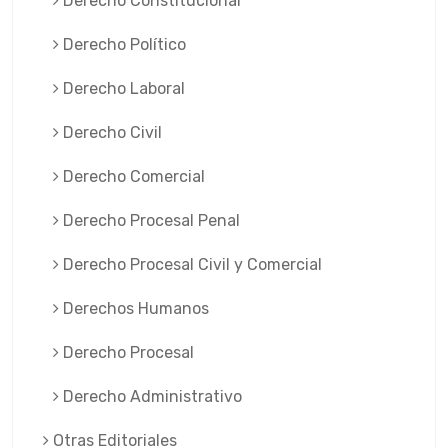
Derecho Constitucional
Derecho Político
Derecho Laboral
Derecho Civil
Derecho Comercial
Derecho Procesal Penal
Derecho Procesal Civil y Comercial
Derechos Humanos
Derecho Procesal
Derecho Administrativo
Otras Editoriales