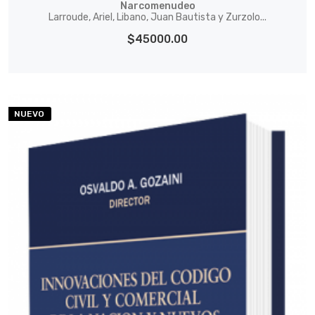
Narcomenudeo
Larroude, Ariel, Libano, Juan Bautista y Zurzolo...
$45000.00
NUEVO