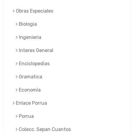
Obras Especiales
Biologia
Ingenieria
Interes General
Enciclopedias
Gramatica
Economía
Enlace Porrua
Porrua
Colecc. Sepan Cuantos