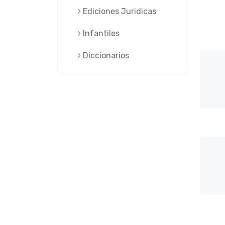
Ediciones Juridicas
Infantiles
Diccionarios