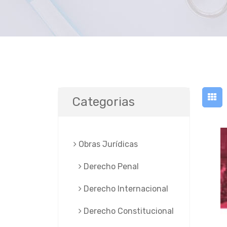
Categorias
Obras Jurí­dicas
Derecho Penal
Derecho Internacional
Derecho Constitucional