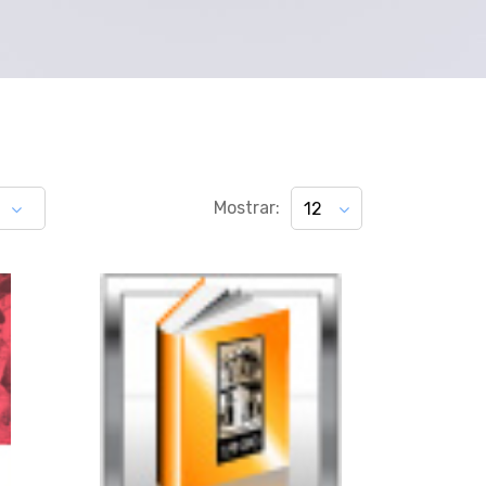
Mostrar:
12