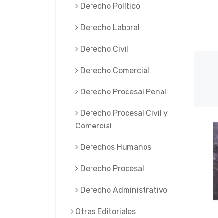
Derecho Político
Derecho Laboral
Derecho Civil
Derecho Comercial
Derecho Procesal Penal
Derecho Procesal Civil y
Comercial
Derechos Humanos
Derecho Procesal
Derecho Administrativo
Otras Editoriales