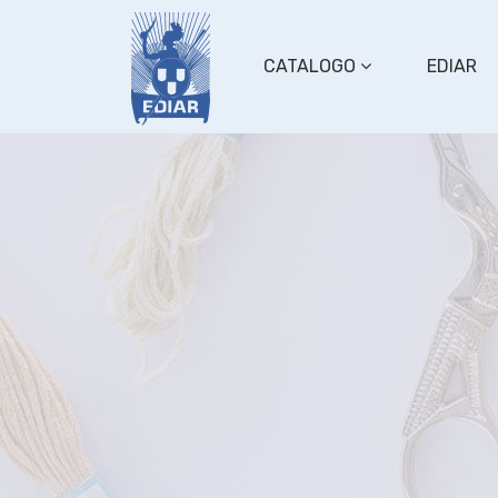
CATALOGO
EDIAR