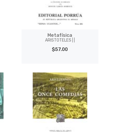
Metafísica
ARISTOTELES | |
$57.00