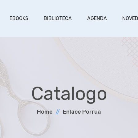
EBOOKS
BIBLIOTECA
AGENDA
NOVE
Catalogo
Home
Enlace Porrua