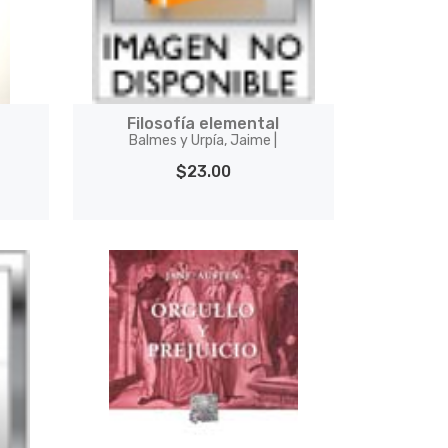
Filosofía elemental
Balmes y Urpía, Jaime |
$23.00