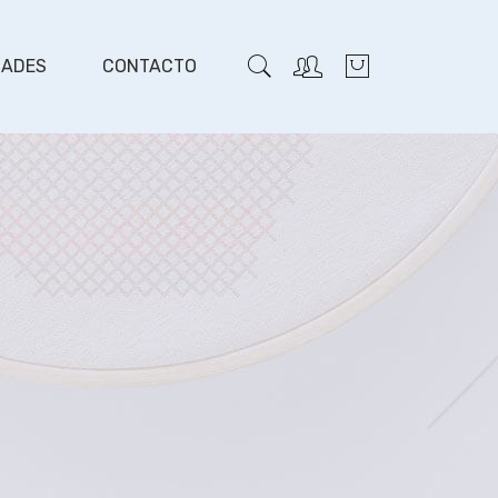
DADES
CONTACTO