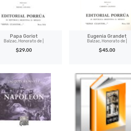
Papa Goriot
Eugenia Grandet
Balzac, Honorato de |
Balzac, Honorato de |
$29.00
$45.00