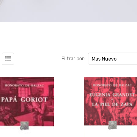
Filtrar por:
Mas Nuevo