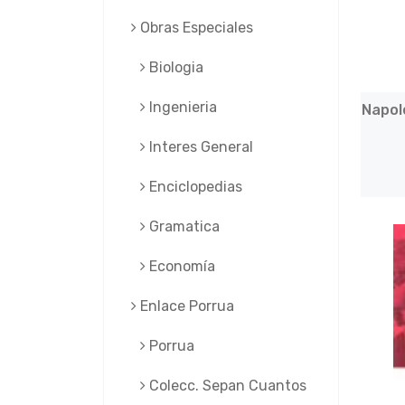
Obras Especiales
Biologia
Ingenieria
Napol
Interes General
Enciclopedias
Gramatica
Economía
Enlace Porrua
Porrua
Colecc. Sepan Cuantos