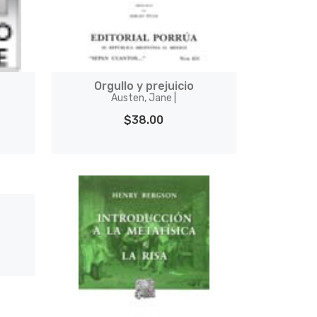
Orgullo y prejuicio
Austen, Jane |
$38.00