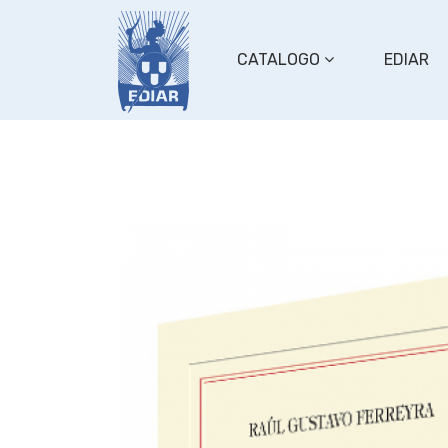
CATALOGO
EDIAR