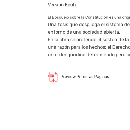
Version Epub
El Bosquejo sobre la Constitución es una orig
Una tesis que despliega el sistema de 
entorno de una sociedad abierta.
En la obra se pretende el sostén de l
una razón para los hechos: el Derecho
un orden jurídico determinado pero p
Preview Primeras Paginas