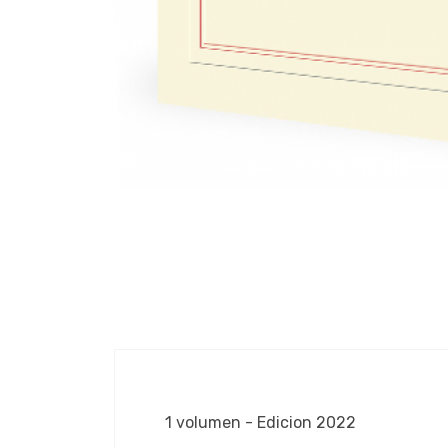
1 volumen - Edicion 2022