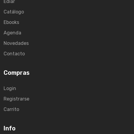
Ediar
Catálogo
Ebooks
Agenda
Novedades
Contacto
Compras
Login
Registrarse
Carrito
Info