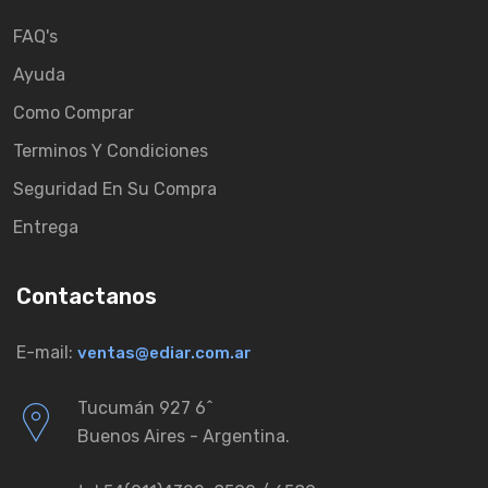
FAQ's
Ayuda
Como Comprar
Terminos Y Condiciones
Seguridad En Su Compra
Entrega
Contactanos
E-mail:
ventas@ediar.com.ar
Tucumán 927 6ˆ
Buenos Aires - Argentina.