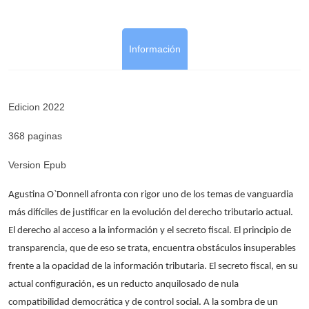
Información
Edicion 2022
368 paginas
Version Epub
Agustina O`Donnell afronta con rigor uno de los temas de vanguardia
más difíciles de justificar en la evolución del derecho tributario actual.
El derecho al acceso a la información y el secreto fiscal. El principio de
transparencia, que de eso se trata, encuentra obstáculos insuperables
frente a la opacidad de la información tributaria. El secreto fiscal, en su
actual configuración, es un reducto anquilosado de nula
compatibilidad democrática y de control social. A la sombra de un