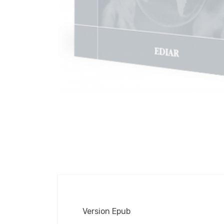
Version Epub