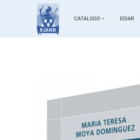
CATALOGO
EDIAR