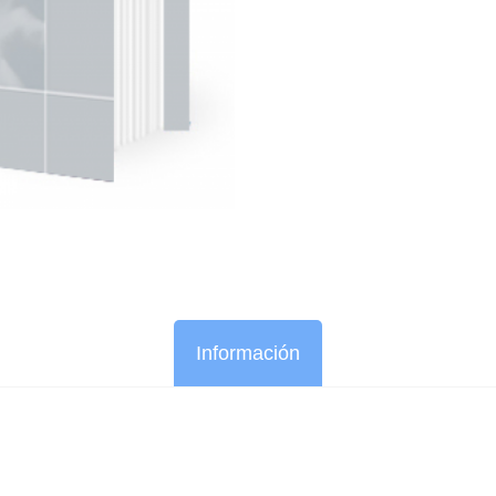
Información