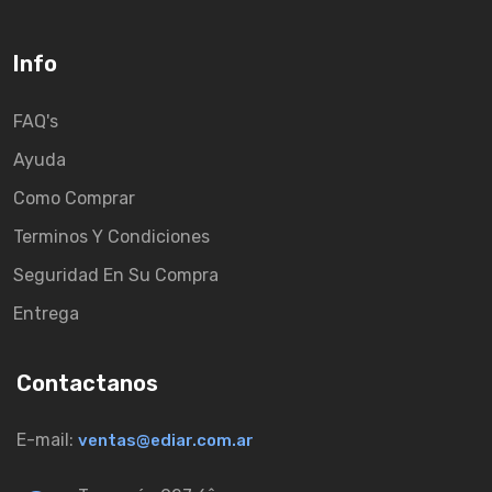
Info
FAQ's
Ayuda
Como Comprar
Terminos Y Condiciones
Seguridad En Su Compra
Entrega
Contactanos
E-mail:
ventas@ediar.com.ar