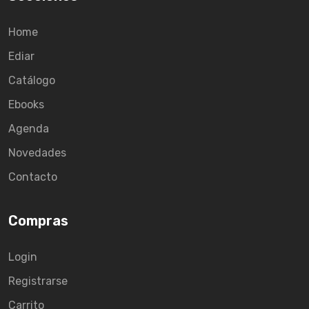
Home
Ediar
Catálogo
Ebooks
Agenda
Novedades
Contacto
Compras
Login
Registrarse
Carrito