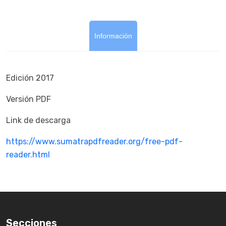
Información
Edición 2017
Versión PDF
Link de descarga
https://www.sumatrapdfreader.org/free-pdf-
reader.html
Secciones