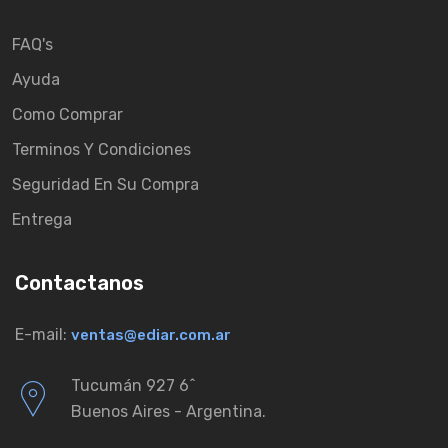
FAQ's
Ayuda
Como Comprar
Terminos Y Condiciones
Seguridad En Su Compra
Entrega
Contactanos
E-mail:
ventas@ediar.com.ar
Tucumán 927 6ˆ
Buenos Aires - Argentina.