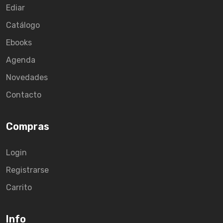
Ediar
Catálogo
Ebooks
Agenda
Novedades
Contacto
Compras
Login
Registrarse
Carrito
Info