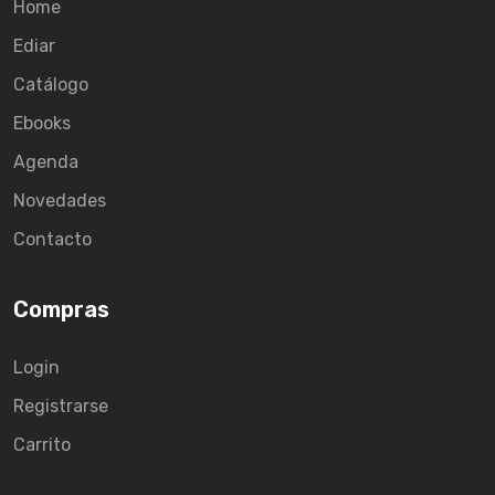
Home
Ediar
Catálogo
Ebooks
Agenda
Novedades
Contacto
Compras
Login
Registrarse
Carrito