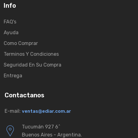
Info
FAQ's
Ayuda
Como Comprar
Terminos Y Condiciones
Seguridad En Su Compra
Entrega
Contactanos
E-mail:
ventas@ediar.com.ar
Tucumán 927 6ˆ
Buenos Aires - Argentina.