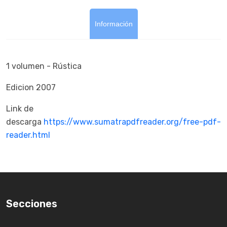
Información
1 volumen - Rústica
Edicion 2007
Link de
descarga
https://www.sumatrapdfreader.org/free-pdf-
reader.html
Secciones