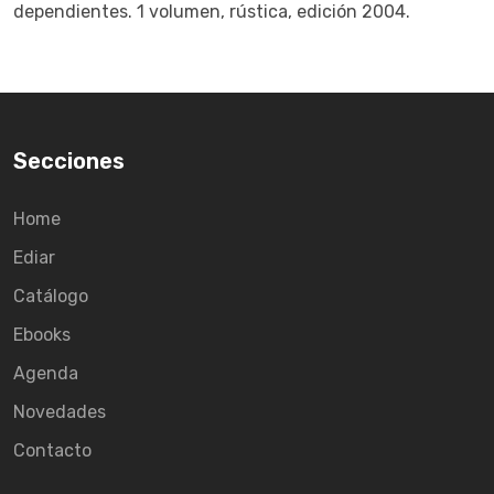
dependientes. 1 volumen, rústica, edición 2004.
Secciones
Home
Ediar
Catálogo
Ebooks
Agenda
Novedades
Contacto