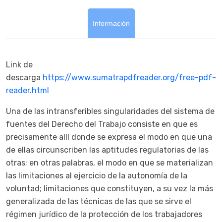
Información
Link de
descarga
https://www.sumatrapdfreader.org/free-pdf-
reader.html
Una de las intransferibles singularidades del sistema de
fuentes del Derecho del Trabajo consiste en que es
precisamente allí donde se expresa el modo en que una
de ellas circunscriben las aptitudes regulatorias de las
otras; en otras palabras, el modo en que se materializan
las limitaciones al ejercicio de la autonomía de la
voluntad; limitaciones que constituyen, a su vez la más
generalizada de las técnicas de las que se sirve el
régimen jurídico de la protección de los trabajadores