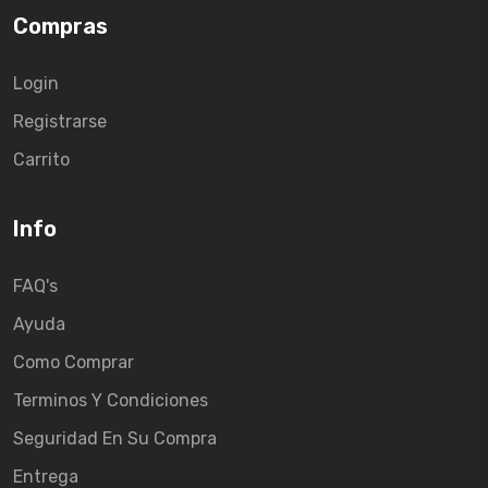
Compras
Login
Registrarse
Carrito
Info
FAQ's
Ayuda
Como Comprar
Terminos Y Condiciones
Seguridad En Su Compra
Entrega