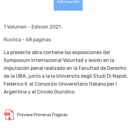
Información
1 Volumen - Edicion 2021
Rustica - 68 paginas
La presente obra contiene las exposiciones del
Symposium Internacional Voluntad y lesión en la
imputación penal realizado en la Facultad de Derecho
de la UBA, junto a la la Universita degli Studi Di Napoli,
Federico II, el Consorzio Universitario Italiano per l
Argentina y el Circolo Giuridico.
Preview Primeras Paginas