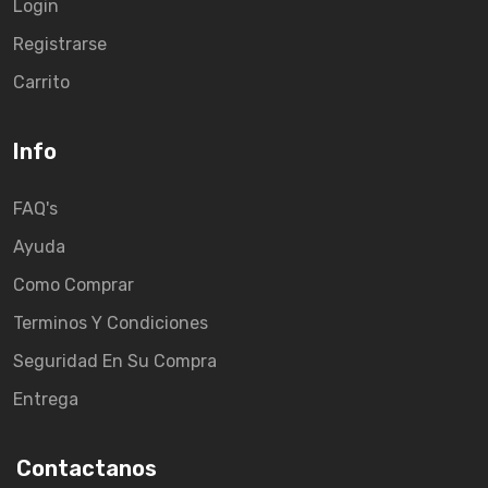
Login
Registrarse
Carrito
Info
FAQ's
Ayuda
Como Comprar
Terminos Y Condiciones
Seguridad En Su Compra
Entrega
Contactanos