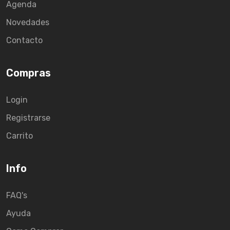
Agenda
Novedades
Contacto
Compras
Login
Registrarse
Carrito
Info
FAQ's
Ayuda