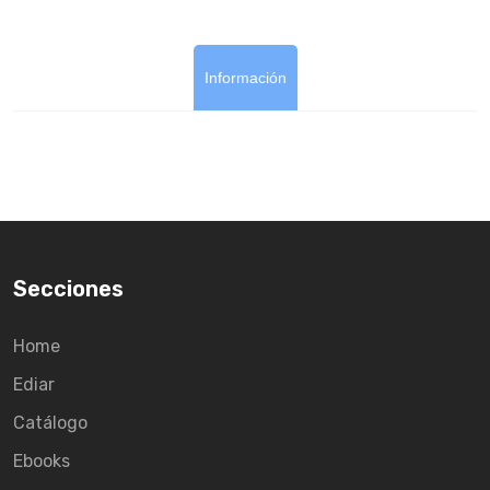
Información
Secciones
Home
Ediar
Catálogo
Ebooks