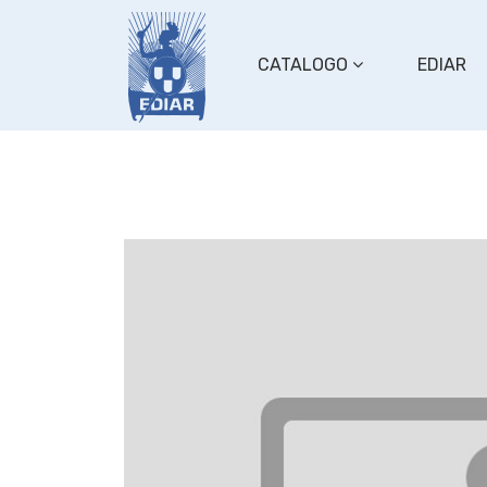
CATALOGO
EDIAR