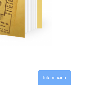
Información