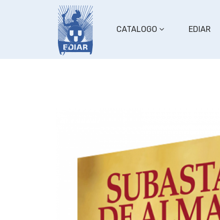
CATALOGO
EDIAR