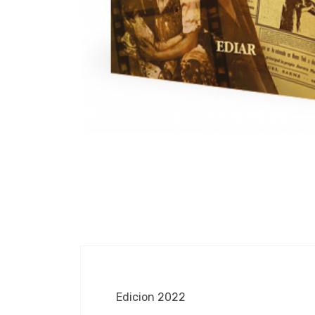
Edicion 2022