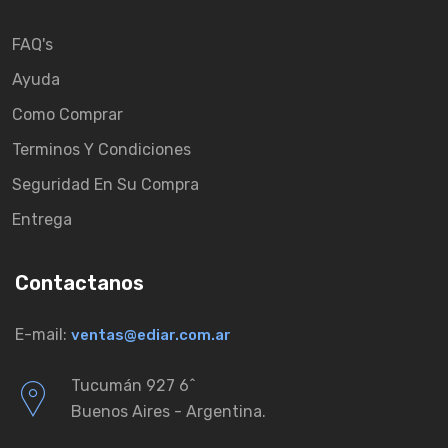
FAQ's
Ayuda
Como Comprar
Terminos Y Condiciones
Seguridad En Su Compra
Entrega
Contactanos
E-mail:
ventas@ediar.com.ar
Tucumán 927 6ˆ
Buenos Aires - Argentina.