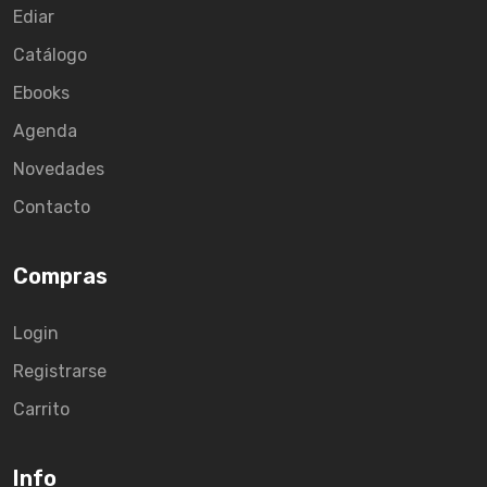
Ediar
Catálogo
Ebooks
Agenda
Novedades
Contacto
Compras
Login
Registrarse
Carrito
Info