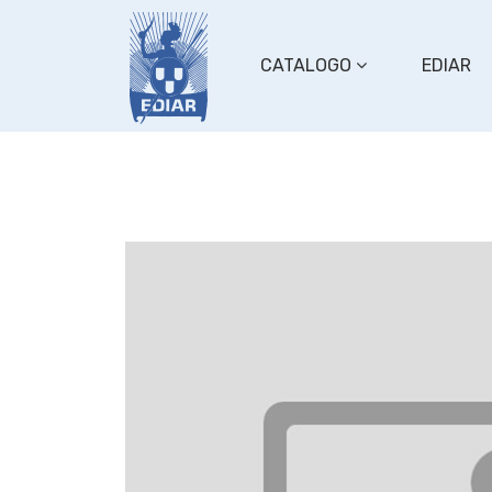
CATALOGO
EDIAR