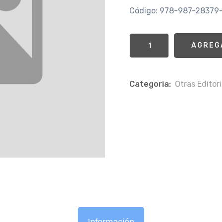
Código: 978-987-28379
AGREG
Categoria:
Otras Editori