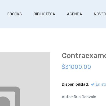
EBOOKS
BIBLIOTECA
AGENDA
NOVE
Contraexame
$31000.00
Disponibilidad:
En st
Autor: Rua Gonzalo