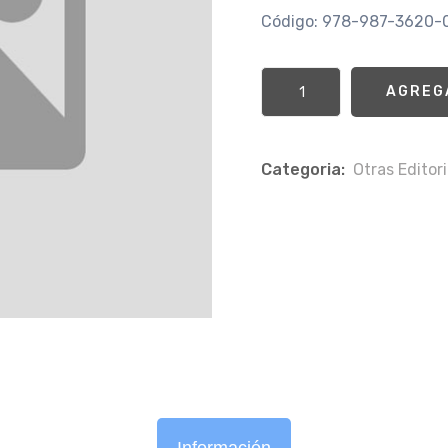
Código: 978-987-3620-
AGREG
Categoria:
Otras Editori