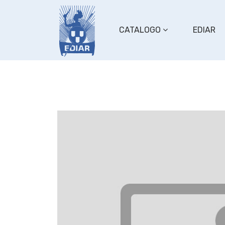
CATALOGO
EDIAR