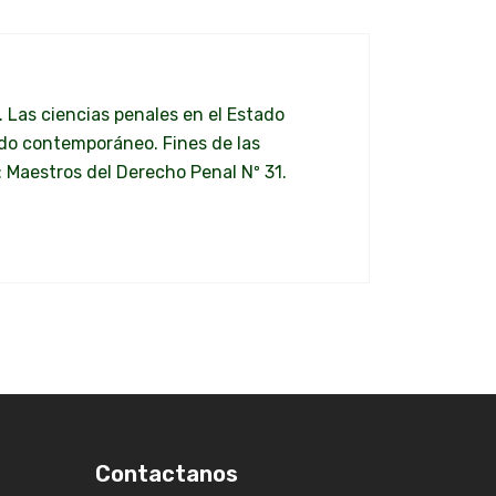
 Las ciencias penales en el Estado
ado contemporáneo. Fines de las
: Maestros del Derecho Penal Nº 31.
Contactanos