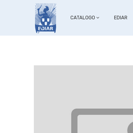
CATALOGO
EDIAR