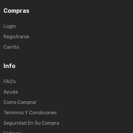
Compras
Login
Registrarse
Carrito
Info
FAQ's
Ayuda
Como Comprar
Terminos Y Condiciones
Seguridad En Su Compra