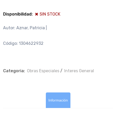
Disponibilidad:
SIN STOCK
Autor: Aznar, Patricia |
Código: 1304622932
Categoria:
Obras Especiales
/
Interes General
Información