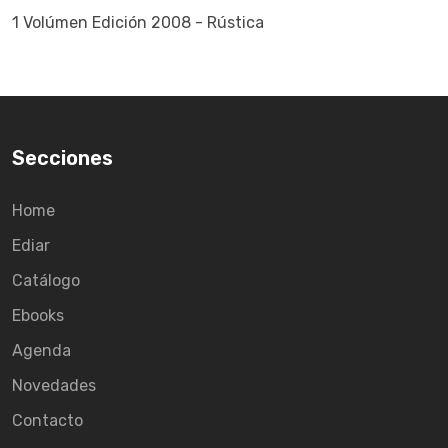
1 Volúmen Edición 2008 - Rústica
Secciones
Home
Ediar
Catálogo
Ebooks
Agenda
Novedades
Contacto