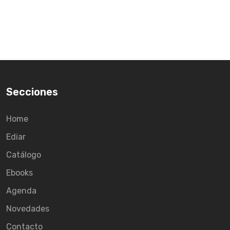
Secciones
Home
Ediar
Catálogo
Ebooks
Agenda
Novedades
Contacto