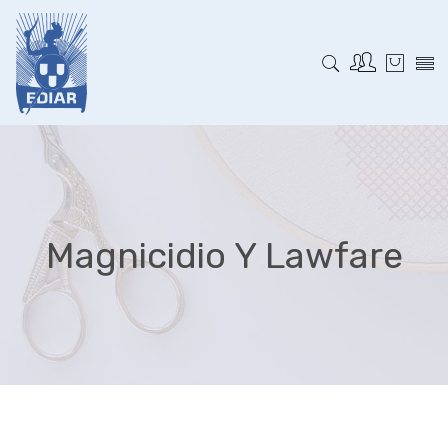
Magnicidio Y Lawfare