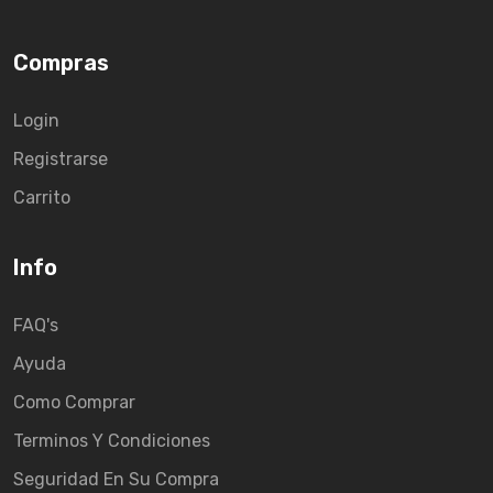
Compras
Login
Registrarse
Carrito
Info
FAQ's
Ayuda
Como Comprar
Terminos Y Condiciones
Seguridad En Su Compra