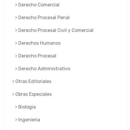
Derecho Comercial
Derecho Procesal Penal
Derecho Procesal Civil y Comercial
Derechos Humanos
Derecho Procesal
Derecho Administrativo
Otras Editoriales
Obras Especiales
Biologia
Ingenieria