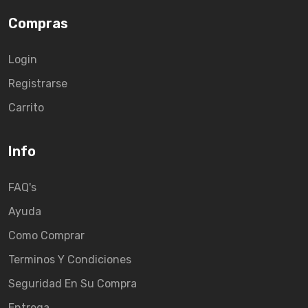
Compras
Login
Registrarse
Carrito
Info
FAQ's
Ayuda
Como Comprar
Terminos Y Condiciones
Seguridad En Su Compra
Entrega