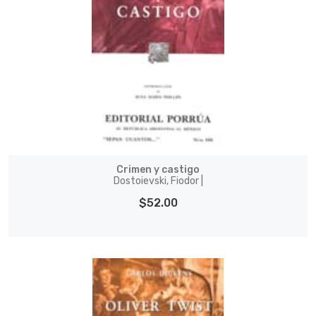
Crimen y castigo
Dostoievski, Fiodor |
$52.00