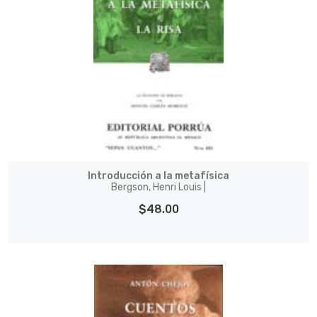
Introducción a la metafísica
Bergson, Henri Louis |
$48.00