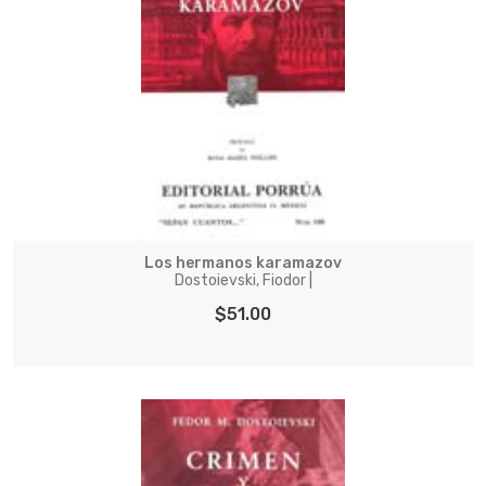
Los hermanos karamazov
Dostoievski, Fiodor |
$51.00