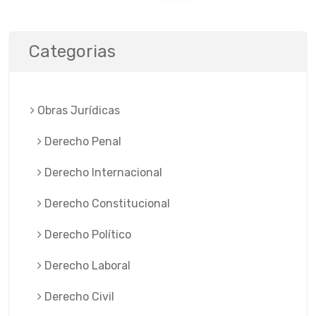
Categorias
Obras Jurí­dicas
Derecho Penal
Derecho Internacional
Derecho Constitucional
Derecho Político
Derecho Laboral
Derecho Civil