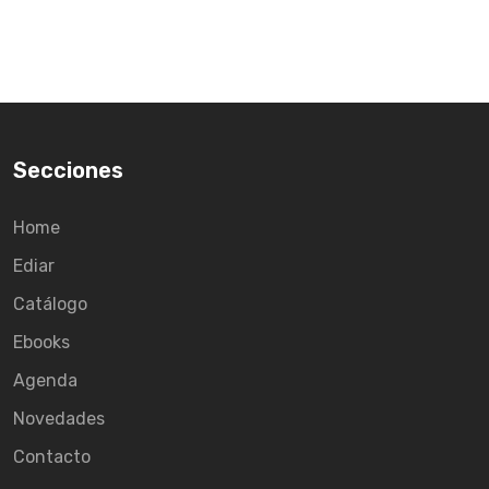
Secciones
Home
Ediar
Catálogo
Ebooks
Agenda
Novedades
Contacto