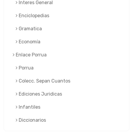
Interes General
Enciclopedias
Gramatica
Economía
Enlace Porrua
Porrua
Colecc. Sepan Cuantos
Ediciones Juridicas
Infantiles
Diccionarios