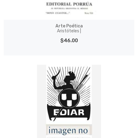
Arte Poética
Aristóteles |
$46.00