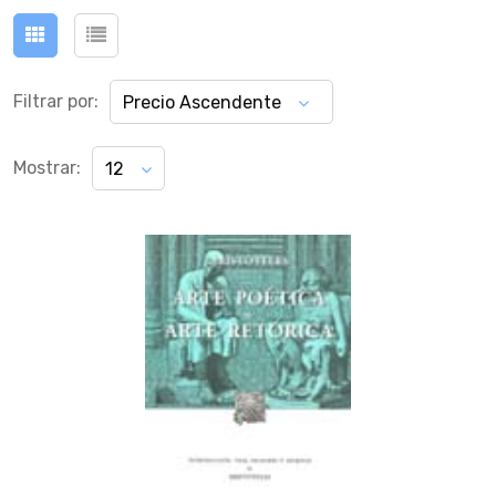
Filtrar por:
Precio Ascendente
Mostrar:
12