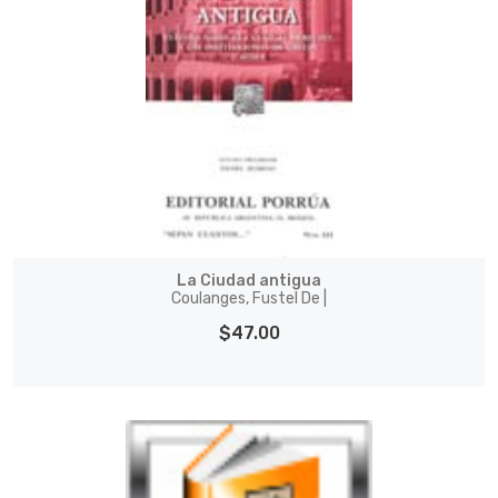
La Ciudad antigua
Coulanges, Fustel De |
$47.00