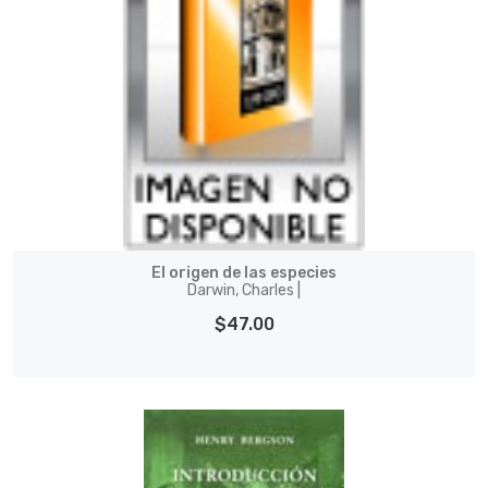
El origen de las especies
Darwin, Charles |
$47.00