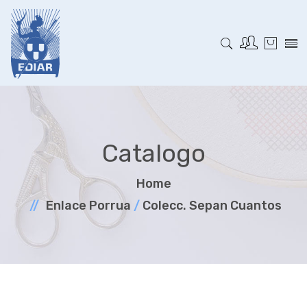
Catalogo
Home
Enlace Porrua
/
Colecc. Sepan Cuantos