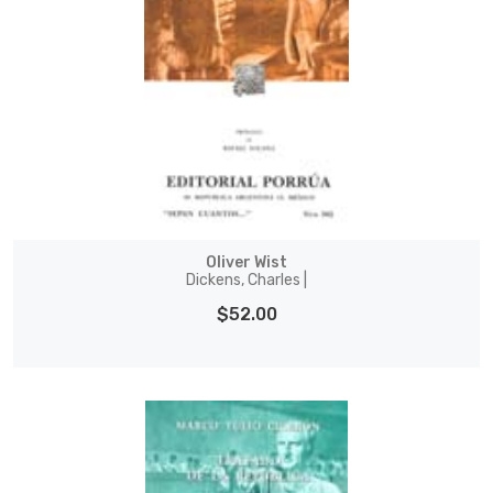
Oliver Wist
Dickens, Charles |
$52.00