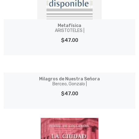
Metafísica
ARISTOTELES |
$47.00
Milagros de Nuestra Señora
Berceo, Gonzalo |
$47.00