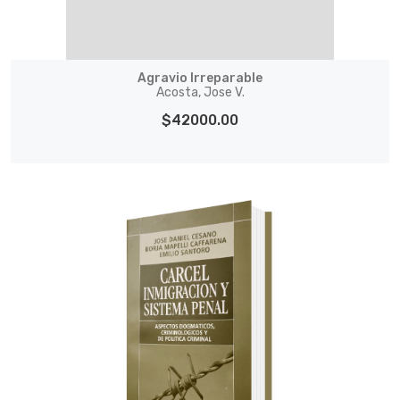
Agravio Irreparable
Acosta, Jose V.
$42000.00