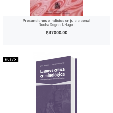
Presunciones e indicios en juicio penal
Rocha Degreef, Hugo |
$37000.00
NUEVO