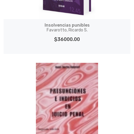
Insolvencias punibles
Favarotto, Ricardo S.
$36000.00