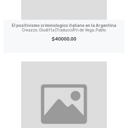
El positivismo criminologico italiano en la Argentina
Creazzo, Giuditta |TraducciÃ³n de Vega, Pablo
$40000.00