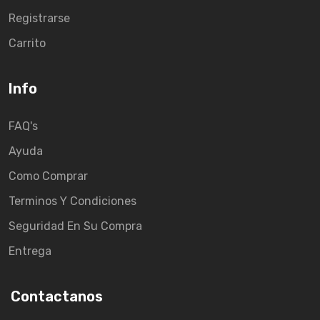
Registrarse
Carrito
Info
FAQ's
Ayuda
Como Comprar
Terminos Y Condiciones
Seguridad En Su Compra
Entrega
Contactanos