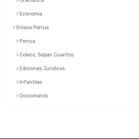
Gramatica
Economía
Enlace Porrua
Porrua
Colecc. Sepan Cuantos
Ediciones Juridicas
Infantiles
Diccionarios