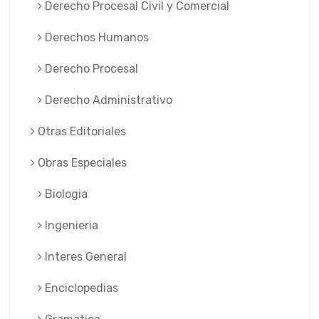
Derecho Procesal Civil y Comercial
Derechos Humanos
Derecho Procesal
Derecho Administrativo
Otras Editoriales
Obras Especiales
Biologia
Ingenieria
Interes General
Enciclopedias