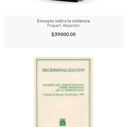
Ensayos sobre la violencia
Poquet, Alejandro
$39000.00