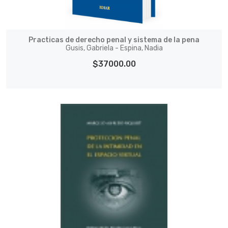
Practicas de derecho penal y sistema de la pena
Gusis, Gabriela - Espina, Nadia
$37000.00