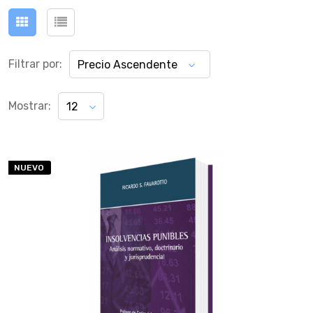
Filtrar por:
Precio Ascendente
Mostrar:
12
NUEVO