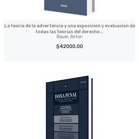
La teoria de la advertencia y una exposicion y evaluacion de
todas las teorias del derecho...
Bauer, Anton
$42000.00