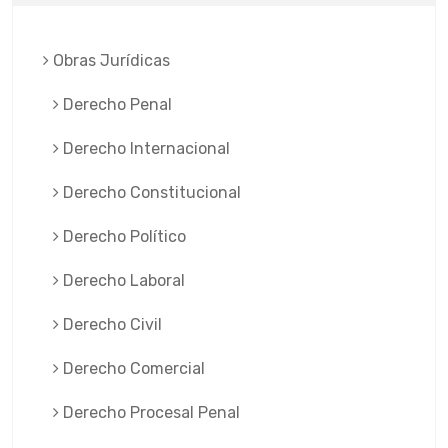
Obras Jurí­dicas
Derecho Penal
Derecho Internacional
Derecho Constitucional
Derecho Político
Derecho Laboral
Derecho Civil
Derecho Comercial
Derecho Procesal Penal