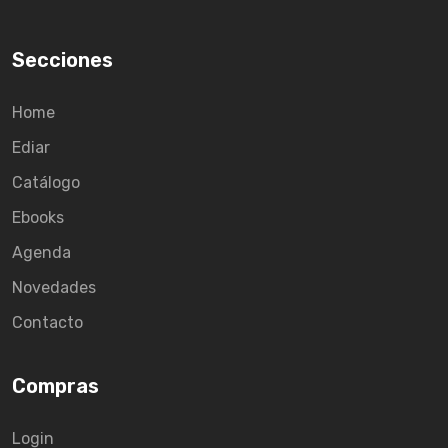
Secciones
Home
Ediar
Catálogo
Ebooks
Agenda
Novedades
Contacto
Compras
Login