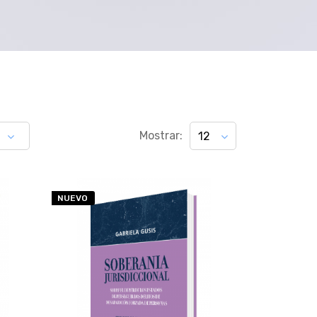
Mostrar:
12
NUEVO