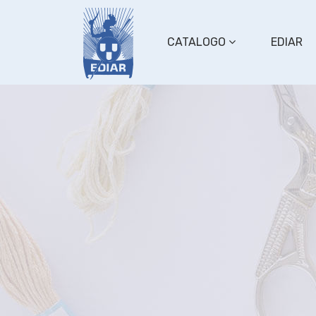
CATALOGO
EDIAR