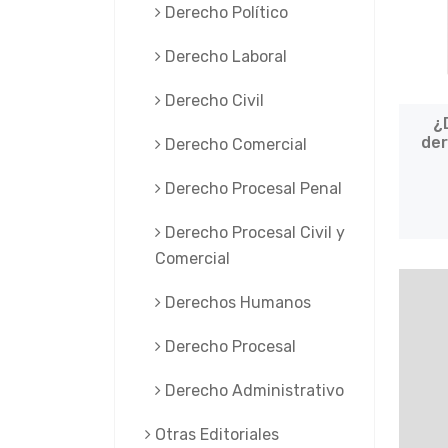
Derecho Político
Derecho Laboral
Derecho Civil
¿
der
Derecho Comercial
Derecho Procesal Penal
Derecho Procesal Civil y
Comercial
Derechos Humanos
Derecho Procesal
Derecho Administrativo
Otras Editoriales