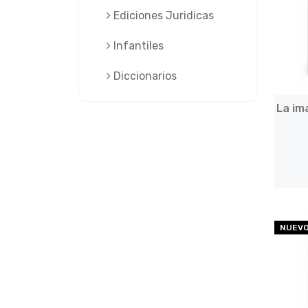
Ediciones Juridicas
Infantiles
Diccionarios
La im
NUEV