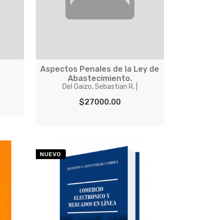
a
Aspectos Penales de la Ley de
Abastecimiento.
Del Gaizo, Sebastian R. |
$27000.00
NUEVO