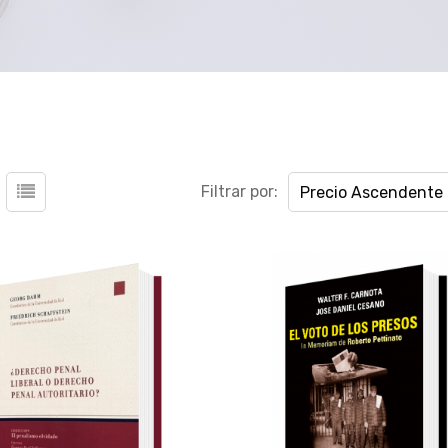
Filtrar por:
Precio Ascendente