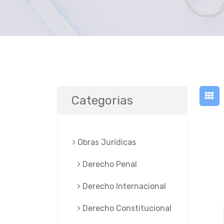
Categorias
Obras Jurí­dicas
Derecho Penal
Derecho Internacional
Derecho Constitucional