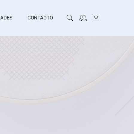
DADES
CONTACTO