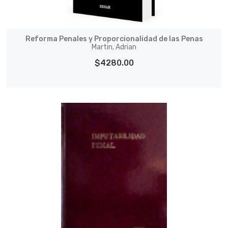
Reforma Penales y Proporcionalidad de las Penas
Martin, Adrian
$4280.00