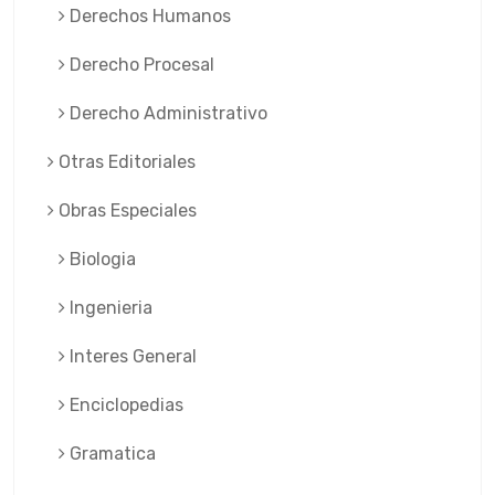
Derechos Humanos
Derecho Procesal
Derecho Administrativo
Otras Editoriales
Obras Especiales
Biologia
Ingenieria
Interes General
Enciclopedias
Gramatica