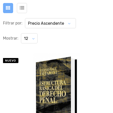
Filtrar por:
Precio Ascendente
Mostrar:
12
NUEVO