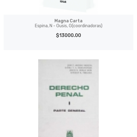
Magna Carta
Espina, N - Gusis, G(coordinadoras)
$13000.00