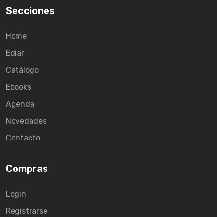
Secciones
Home
Ediar
Catálogo
Ebooks
Agenda
Novedades
Contacto
Compras
Login
Registrarse