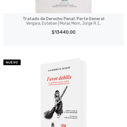
Tratado de Derecho Penal. Parte General
Vergara, Esteban | Moras Mom, Jorge R. |...
$13440.00
NUEVO