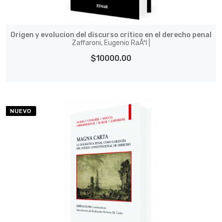
Origen y evolucion del discurso critico en el derecho penal
Zaffaroni, Eugenio RaÃºl |
$10000.00
NUEVO