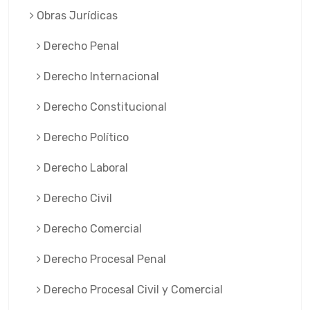
Obras Jurí­dicas
Derecho Penal
Derecho Internacional
Derecho Constitucional
Derecho Político
Derecho Laboral
Derecho Civil
Derecho Comercial
Derecho Procesal Penal
Derecho Procesal Civil y Comercial