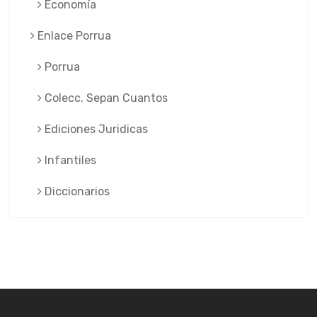
Economía
Enlace Porrua
Porrua
Colecc. Sepan Cuantos
Ediciones Juridicas
Infantiles
Diccionarios