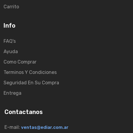
Carrito
Info
FAQ's
Ayuda
Como Comprar
Terminos Y Condiciones
Seguridad En Su Compra
Entrega
Contactanos
E-mail:
ventas@ediar.com.ar