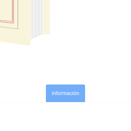
Información