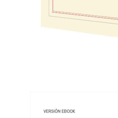
VERSIÓN EBOOK