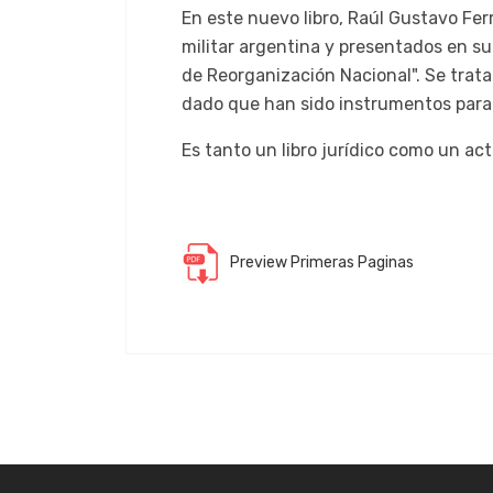
En este nuevo libro, Raúl Gustavo Fer
militar argentina y presentados en s
de Reorganización Nacional". Se trata
dado que han sido instrumentos para 
Es tanto un libro jurídico como un a
Preview Primeras Paginas