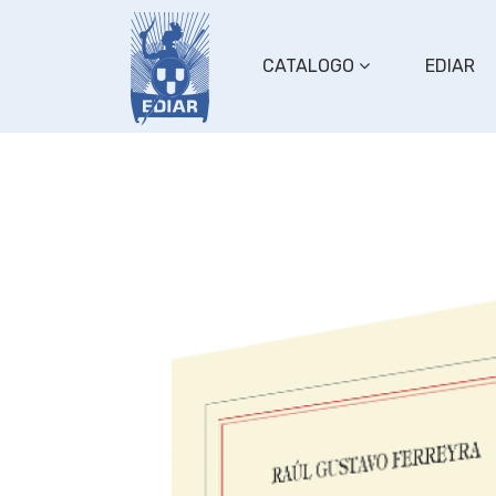
CATALOGO
EDIAR