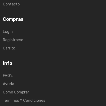
Contacto
Compras
Login
Registrarse
Carrito
Info
FAQ's
Ayuda
Como Comprar
Terminos Y Condiciones