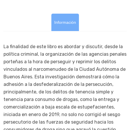
Información
La finalidad de este libro es abordar y discutir, desde la
política criminal, la organización de las agencias penales
porteñas a la hora de perseguir y reprimir los delitos
vinculados al narcomenudeo de la Ciudad Autónoma de
Buenos Aires. Esta investigación demostrará cómo la
adhesión a la desfederalización de la persecución,
principalmente, de los delitos de tenencia simple y
tenencia para consumo de drogas, como la entrega y
comercialización a baja escala de estupefacientes,
iniciada en enero de 2019, no solo no corrigió el sesgo
persecutorio de las fuerzas de seguridad hacia los
consumidores de droga sino que agravó la cuestión.