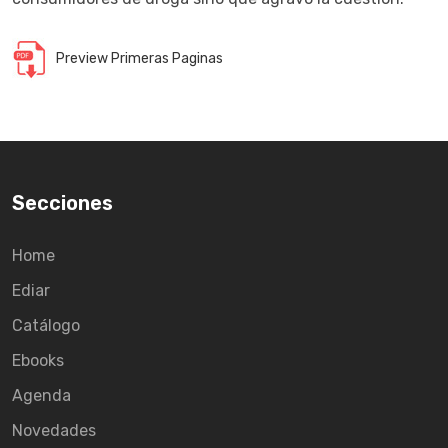
Preview Primeras Paginas
Secciones
Home
Ediar
Catálogo
Ebooks
Agenda
Novedades