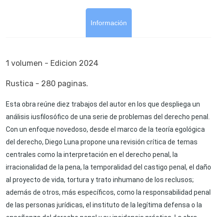
Información
1 volumen - Edicion 2024
Rustica - 280 paginas.
Esta obra reúne diez trabajos del autor en los que despliega un
análisis iusfilosófico de una serie de problemas del derecho penal.
Con un enfoque novedoso, desde el marco de la teoría egológica
del derecho, Diego Luna propone una revisión crítica de temas
centrales como la interpretación en el derecho penal, la
irracionalidad de la pena, la temporalidad del castigo penal, el daño
al proyecto de vida, tortura y trato inhumano de los reclusos;
además de otros, más específicos, como la responsabilidad penal
de las personas jurídicas, el instituto de la legítima defensa o la