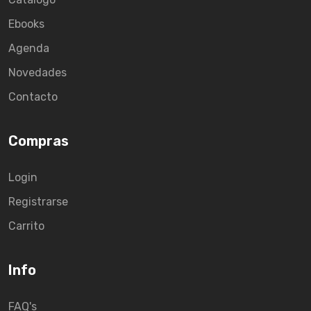
Ebooks
Agenda
Novedades
Contacto
Compras
Login
Registrarse
Carrito
Info
FAQ's