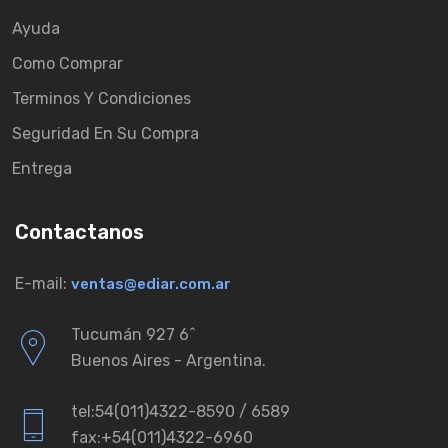
Ayuda
Como Comprar
Terminos Y Condiciones
Seguridad En Su Compra
Entrega
Contactanos
E-mail:
ventas@ediar.com.ar
Tucumán 927 6ˆ
Buenos Aires - Argentina.
tel:54(011)4322-8590 / 6589
fax:+54(011)4322-6960