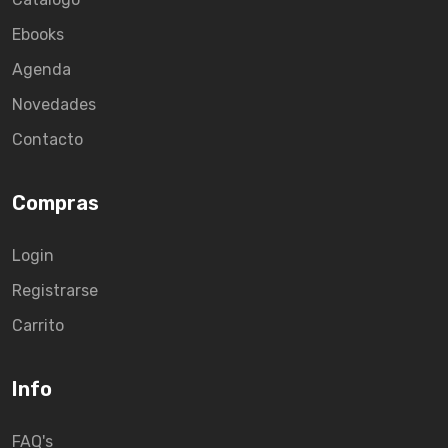
Ebooks
Agenda
Novedades
Contacto
Compras
Login
Registrarse
Carrito
Info
FAQ's