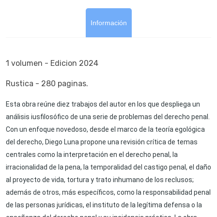
Información
1 volumen - Edicion 2024
Rustica - 280 paginas.
Esta obra reúne diez trabajos del autor en los que despliega un
análisis iusfilosófico de una serie de problemas del derecho penal.
Con un enfoque novedoso, desde el marco de la teoría egológica
del derecho, Diego Luna propone una revisión crítica de temas
centrales como la interpretación en el derecho penal, la
irracionalidad de la pena, la temporalidad del castigo penal, el daño
al proyecto de vida, tortura y trato inhumano de los reclusos;
además de otros, más específicos, como la responsabilidad penal
de las personas jurídicas, el instituto de la legítima defensa o la