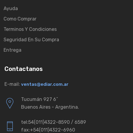
Ayuda
Como Comprar
Terminos Y Condiciones
Seguridad En Su Compra
Entrega
Contactanos
E-mail:
ventas@ediar.com.ar
Tucumán 927 6ˆ
Buenos Aires - Argentina.
tel:54(011)4322-8590 / 6589
fax:+54(011)4322-6960