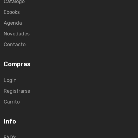
Catálogo
Ebooks
Agenda
Novedades
Contacto
Compras
Login
Registrarse
Carrito
Info
FAQ's