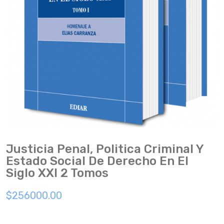
Justicia Penal, Politica Criminal Y
Estado Social De Derecho En El
Siglo XXI 2 Tomos
$256000.00