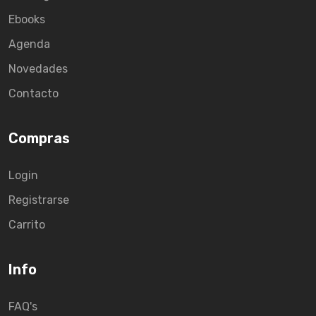
Ebooks
Agenda
Novedades
Contacto
Compras
Login
Registrarse
Carrito
Info
FAQ's