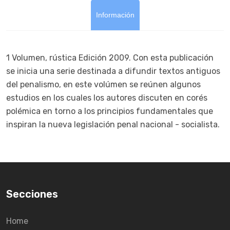
Información
1 Volumen, rústica Edición 2009. Con esta publicación
se inicia una serie destinada a difundir textos antiguos
del penalismo, en este volúmen se reúnen algunos
estudios en los cuales los autores discuten en corés
polémica en torno a los principios fundamentales que
inspiran la nueva legislación penal nacional - socialista.
Secciones
Home