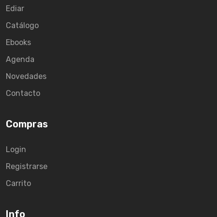
Ediar
Catálogo
Ebooks
Agenda
Novedades
Contacto
Compras
Login
Registrarse
Carrito
Info