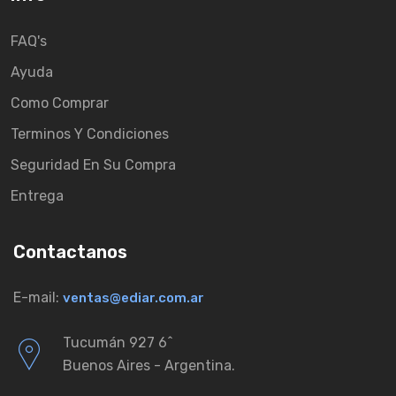
FAQ's
Ayuda
Como Comprar
Terminos Y Condiciones
Seguridad En Su Compra
Entrega
Contactanos
E-mail:
ventas@ediar.com.ar
Tucumán 927 6ˆ
Buenos Aires - Argentina.