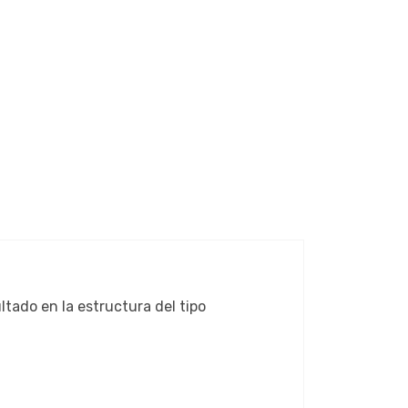
ltado en la estructura del tipo