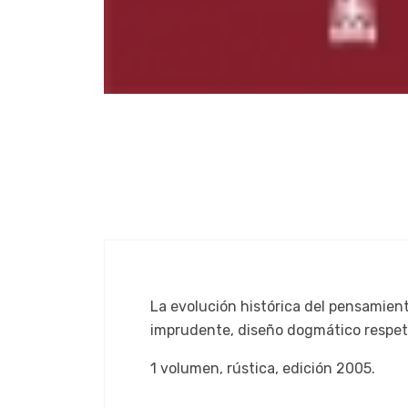
La evolución histórica del pensamiento
imprudente, diseño dogmático respet
1 volumen, rústica, edición 2005.