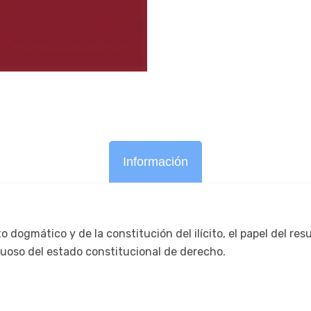
Información
 dogmático y de la constitución del ilícito, el papel del resu
uoso del estado constitucional de derecho.