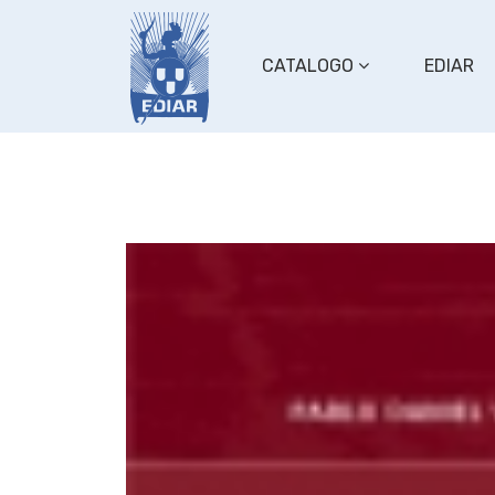
CATALOGO
EDIAR