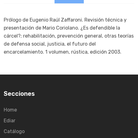
Prólogo de Eugenio Raúl Zaffaroni. Revisión técnica y
presentación de Mario Coriolano. ¿Es defendible la
cárcel?; rehabilitación, prevención general, otras teorías
de defensa social, justicia, el futuro del
encarcelamiento. 1 volumen, rústica, edición 2003.
Secciones
Home
Ediar
Catálogo