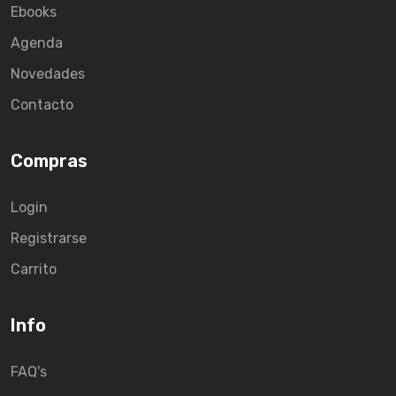
Ebooks
Agenda
Novedades
Contacto
Compras
Login
Registrarse
Carrito
Info
FAQ's