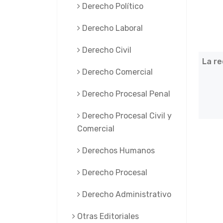
Derecho Político
Derecho Laboral
Derecho Civil
La re
Derecho Comercial
Derecho Procesal Penal
Derecho Procesal Civil y
Comercial
Derechos Humanos
Derecho Procesal
Derecho Administrativo
Otras Editoriales