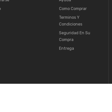
o
Como Comprar
Terminos Y
Condiciones
Seguridad En Su
Compra
Entrega