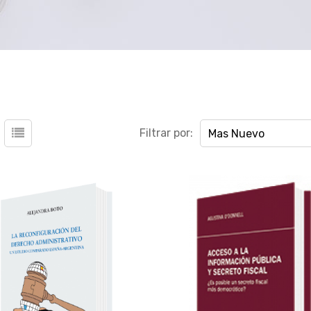
Filtrar por:
Mas Nuevo