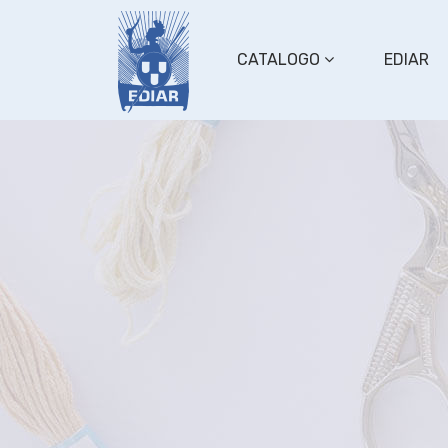
CATALOGO
EDIAR