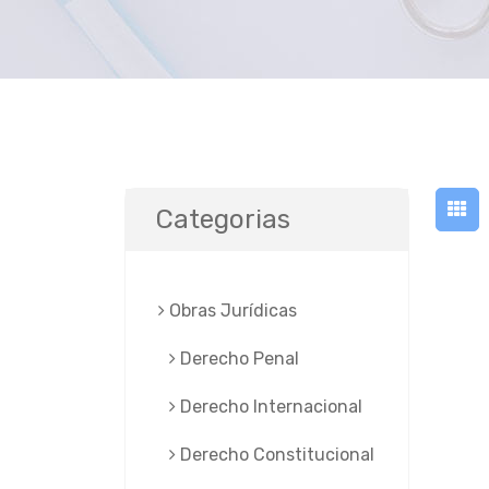
Categorias
Obras Jurí­dicas
Derecho Penal
Derecho Internacional
Derecho Constitucional