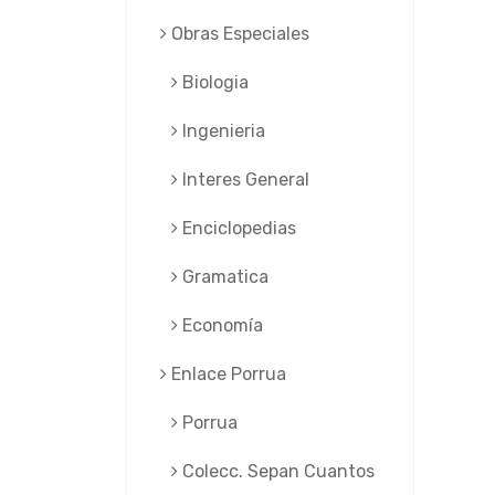
Obras Especiales
Biologia
Ingenieria
Interes General
Enciclopedias
Gramatica
Economía
Enlace Porrua
Porrua
Colecc. Sepan Cuantos